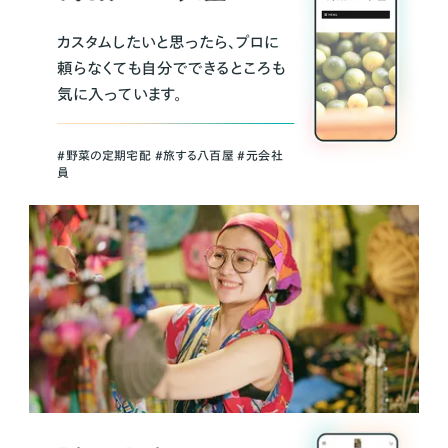
カスタムしたいと思ったら、プロに
頼らなくても自分でできるところも
気に入っています。
＃野菜の定期宅配 ＃旅する八百屋 ＃元会社
員