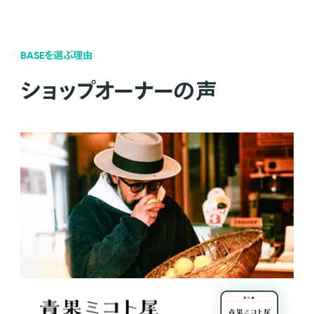
BASEを選ぶ理由
ショップオーナーの声