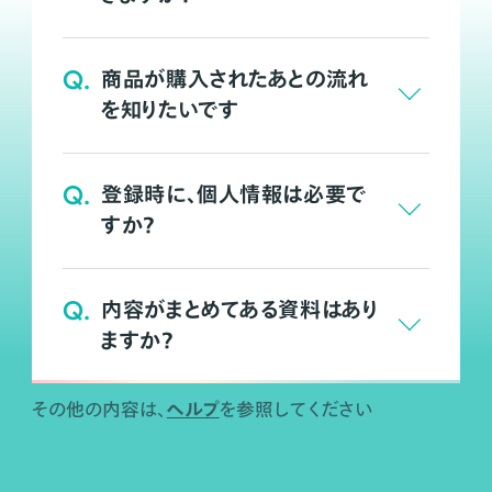
Q.
商品が購入されたあとの流れ
を知りたいです
Q.
登録時に、個人情報は必要で
すか？
Q.
内容がまとめてある資料はあり
ますか？
ヘルプ
その他の内容は、
を参照してください