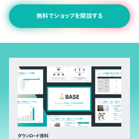
無料でショップを開設する
ダウンロード資料