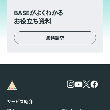
BASE
がよくわかる
お役立ち資料
資料請求
サービス紹介