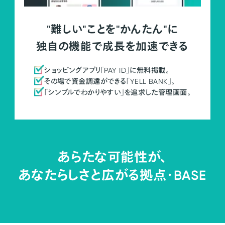
"難しい"ことを"かんたん"に
独自の機能で成長を加速できる
ショッピングアプリ「PAY ID」に無料掲載。
その場で資金調達ができる「YELL BANK」。
「シンプルでわかりやすい」を追求した管理画面。
あらたな可能性が、
あなたらしさと広がる拠点・
BASE