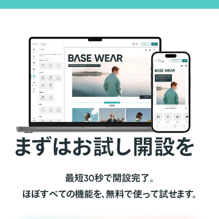
まずはお試し開設を
最短30秒で開設完了。
ほぼすべての機能を、無料で使って試せます。