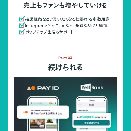
売上もファンも増やしていける
抽選販売など、"買いたくなる仕掛け"を多数用意。
Instagram・YouTubeなど、多彩なSNSと連携。
ポップアップ出店もサポート。
Point 03
続けられる