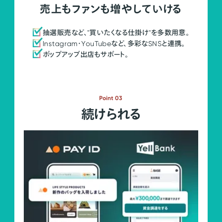
売上もファンも増やしていける
抽選販売など、"買いたくなる仕掛け"を多数用意。
Instagram・YouTubeなど、多彩なSNSと連携。
ポップアップ出店もサポート。
Point 03
続けられる