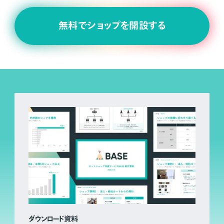
無料でショップを開設する
ダウンロード資料