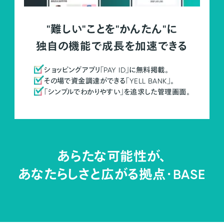
"難しい"ことを"かんたん"に
独自の機能で成長を加速できる
ショッピングアプリ「PAY ID」に無料掲載。
その場で資金調達ができる「YELL BANK」。
「シンプルでわかりやすい」を追求した管理画面。
あらたな可能性が、
あなたらしさと広がる拠点・
BASE