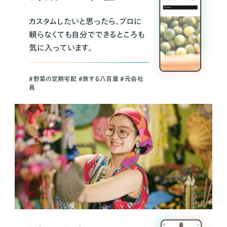
カスタムしたいと思ったら、プロに
頼らなくても自分でできるところも
気に入っています。
＃野菜の定期宅配 ＃旅する八百屋 ＃元会社
員