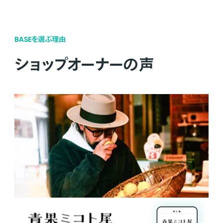
BASEを選ぶ理由
ショップオーナーの声