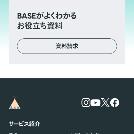
BASE
がよくわかる
お役立ち資料
資料請求
サービス紹介