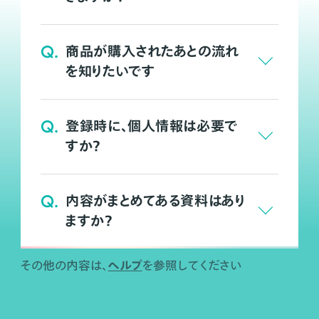
Q.
商品が購入されたあとの流れ
を知りたいです
Q.
登録時に、個人情報は必要で
すか？
Q.
内容がまとめてある資料はあり
ますか？
ヘルプ
その他の内容は、
を参照してください