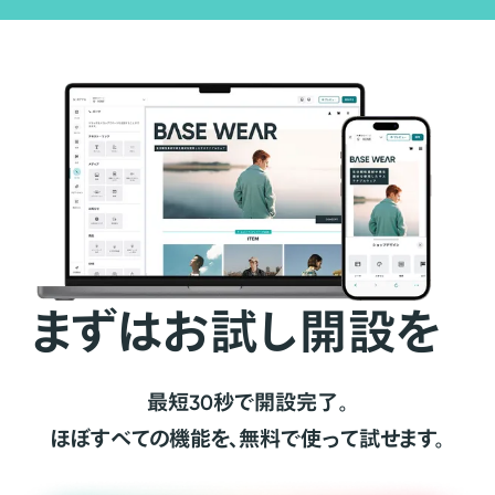
まずはお試し開設を
最短30秒で開設完了。
ほぼすべての機能を、無料で使って試せます。