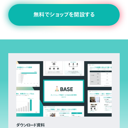
無料でショップを開設する
ダウンロード資料