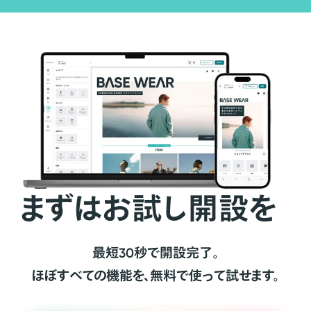
まずはお試し開設を
最短30秒で開設完了。
ほぼすべての機能を、無料で使って試せます。