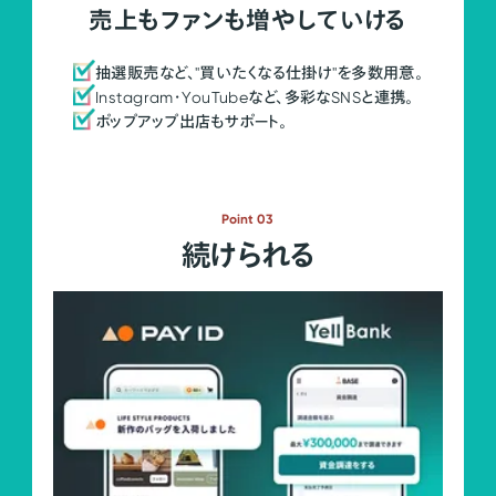
売上もファンも増やしていける
抽選販売など、"買いたくなる仕掛け"を多数用意。
Instagram・YouTubeなど、多彩なSNSと連携。
ポップアップ出店もサポート。
Point 03
続けられる