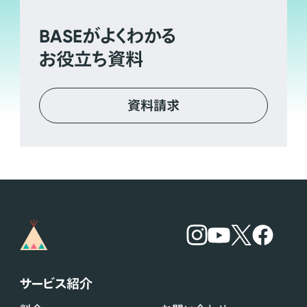
BASE
がよくわかる
お役立ち資料
資料請求
サービス紹介