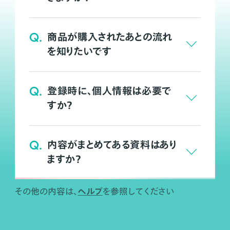
Q.
商品が購入されたあとの流れ
を知りたいです
Q.
登録時に、個人情報は必要で
すか？
Q.
内容がまとめてある資料はあり
ますか？
ヘルプ
その他の内容は、
を参照してください