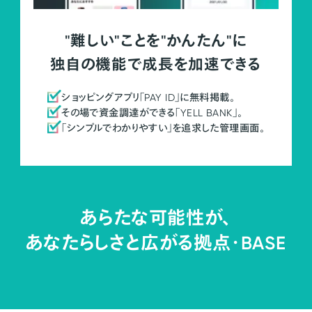
"難しい"ことを"かんたん"に
独自の機能で成長を加速できる
ショッピングアプリ「PAY ID」に無料掲載。
その場で資金調達ができる「YELL BANK」。
「シンプルでわかりやすい」を追求した管理画面。
あらたな可能性が、
あなたらしさと広がる拠点・
BASE