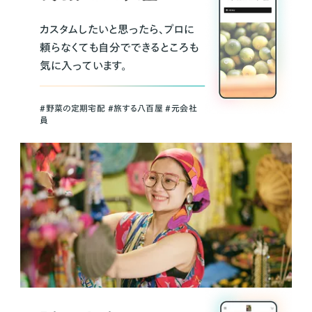
カスタムしたいと思ったら、プロに
頼らなくても自分でできるところも
気に入っています。
＃野菜の定期宅配 ＃旅する八百屋 ＃元会社
員