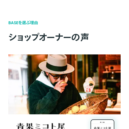
BASEを選ぶ理由
ショップオーナーの声