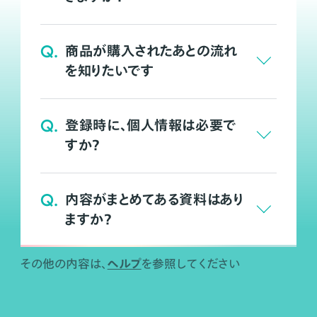
Q.
商品が購入されたあとの流れ
を知りたいです
Q.
登録時に、個人情報は必要で
すか？
Q.
内容がまとめてある資料はあり
ますか？
ヘルプ
その他の内容は、
を参照してください