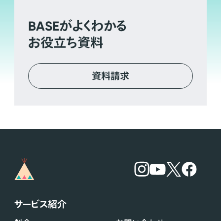
BASE
がよくわかる
お役立ち資料
資料請求
サービス紹介