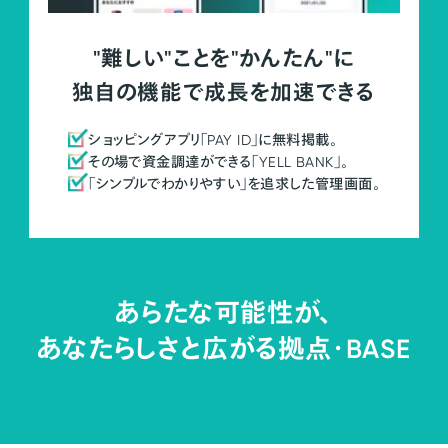
"難しい"ことを"かんたん"に
独自の機能で成長を加速できる
ショッピングアプリ「PAY ID」に無料掲載。
その場で資金調達ができる「YELL BANK」。
「シンプルでわかりやすい」を追求した管理画面。
あらたな可能性が、
あなたらしさと広がる拠点・
BASE