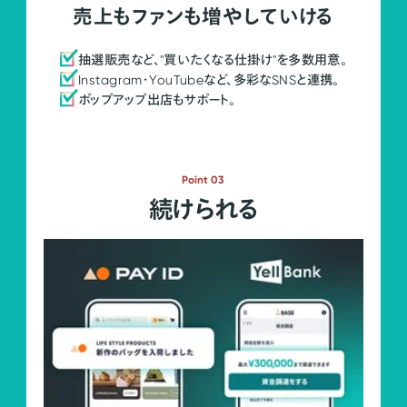
売上もファンも増やしていける
抽選販売など、"買いたくなる仕掛け"を多数用意。
Instagram・YouTubeなど、多彩なSNSと連携。
ポップアップ出店もサポート。
Point 03
続けられる