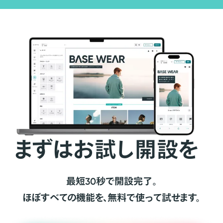
まずはお試し開設を
最短30秒で開設完了。
ほぼすべての機能を、無料で使って試せます。