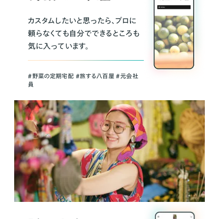
カスタムしたいと思ったら、プロに
頼らなくても自分でできるところも
気に入っています。
＃野菜の定期宅配 ＃旅する八百屋 ＃元会社
員