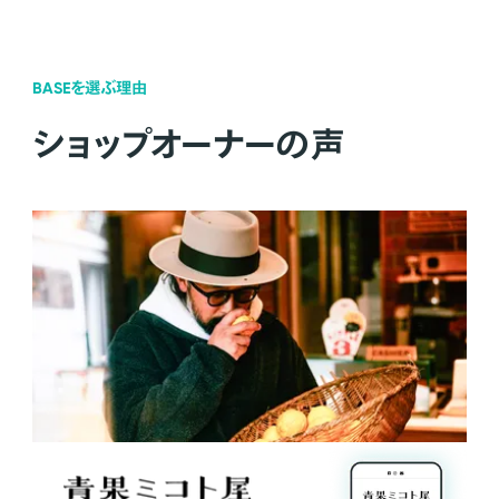
BASEを選ぶ理由
ショップオーナーの声