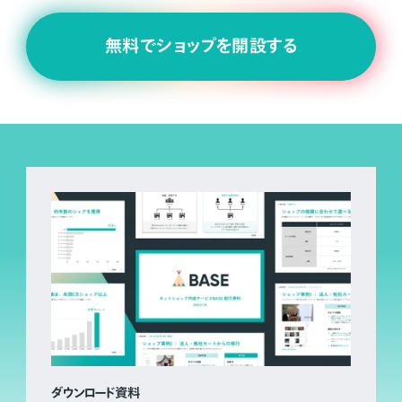
無料でショップを開設する
ダウンロード資料