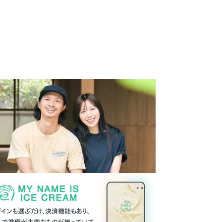
ザインも選ぶだけ、決済機能もあり、