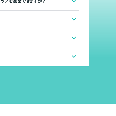
ョップを運営できますか？