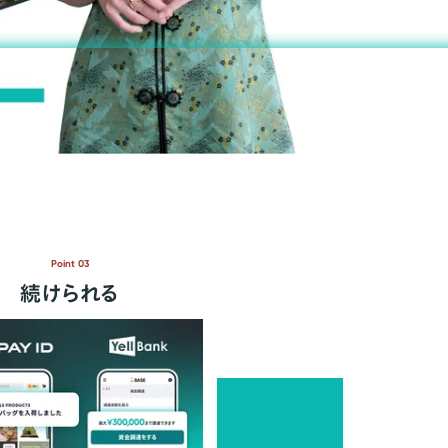
Point 03
続けられる