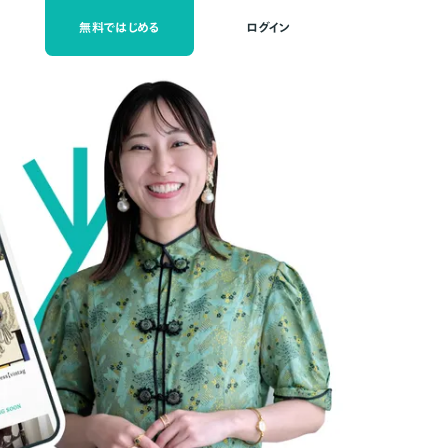
無料ではじめる
ログイン