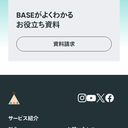
BASE
がよくわかる
お役立ち資料
資料請求
サービス紹介