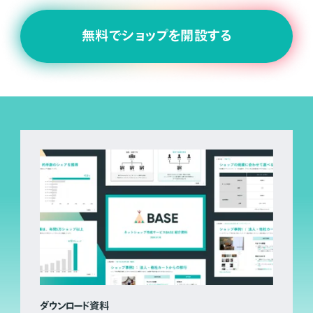
無料でショップを開設する
ダウンロード資料