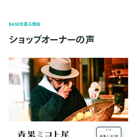
BASEを選ぶ理由
ショップオーナーの声