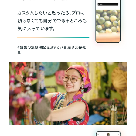
カスタムしたいと思ったら、プロに
頼らなくても自分でできるところも
気に入っています。
＃野菜の定期宅配 ＃旅する八百屋 ＃元会社
員