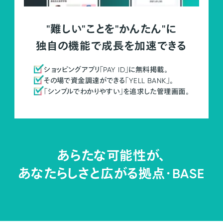
"難しい"ことを"かんたん"に
独自の機能で成長を加速できる
ショッピングアプリ「PAY ID」に無料掲載。
その場で資金調達ができる「YELL BANK」。
「シンプルでわかりやすい」を追求した管理画面。
あらたな可能性が、
あなたらしさと広がる拠点・
BASE