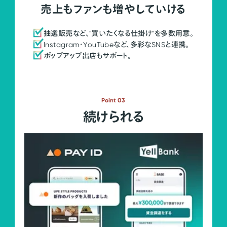
売上もファンも増やしていける
抽選販売など、"買いたくなる仕掛け"を多数用意。
Instagram・YouTubeなど、多彩なSNSと連携。
ポップアップ出店もサポート。
Point 03
続けられる