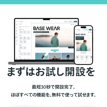
まずはお試し開設を
最短30秒で開設完了。
ほぼすべての機能を、無料で使って試せます。