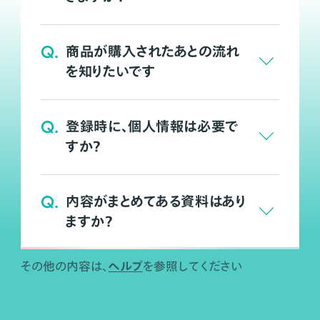
Q.
商品が購入されたあとの流れ
を知りたいです
Q.
登録時に、個人情報は必要で
すか？
Q.
内容がまとめてある資料はあり
ますか？
ヘルプ
その他の内容は、
を参照してください