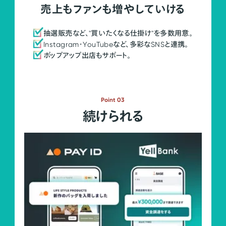
売上もファンも増やしていける
抽選販売など、"買いたくなる仕掛け"を多数用意。
Instagram・YouTubeなど、多彩なSNSと連携。
ポップアップ出店もサポート。
Point 03
続けられる