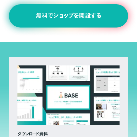
無料でショップを開設する
ダウンロード資料