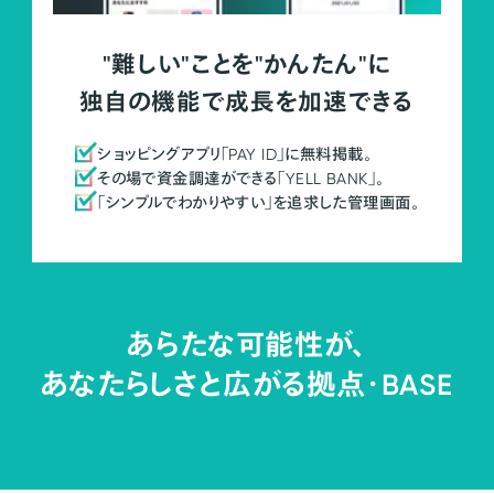
"難しい"ことを"かんたん"に
独自の機能で成長を加速できる
ショッピングアプリ「PAY ID」に無料掲載。
その場で資金調達ができる「YELL BANK」。
「シンプルでわかりやすい」を追求した管理画面。
あらたな可能性が、
あなたらしさと広がる拠点・
BASE