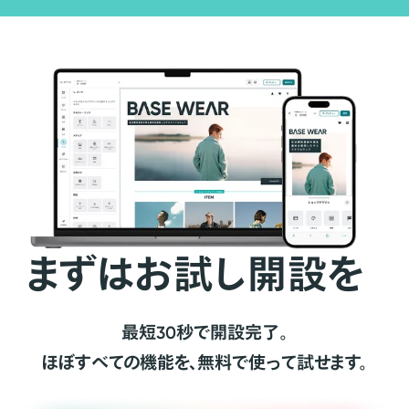
まずはお試し開設を
最短30秒で開設完了。
ほぼすべての機能を、無料で使って試せます。