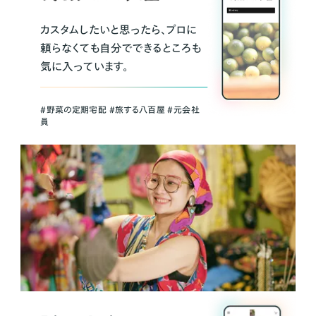
カスタムしたいと思ったら、プロに
頼らなくても自分でできるところも
気に入っています。
＃野菜の定期宅配 ＃旅する八百屋 ＃元会社
員