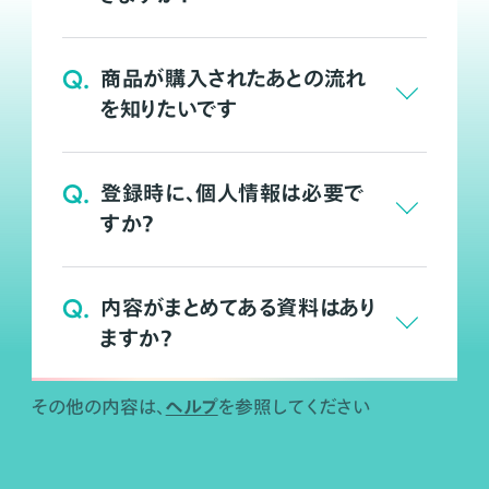
Q.
商品が購入されたあとの流れ
を知りたいです
Q.
登録時に、個人情報は必要で
すか？
Q.
内容がまとめてある資料はあり
ますか？
ヘルプ
その他の内容は、
を参照してください