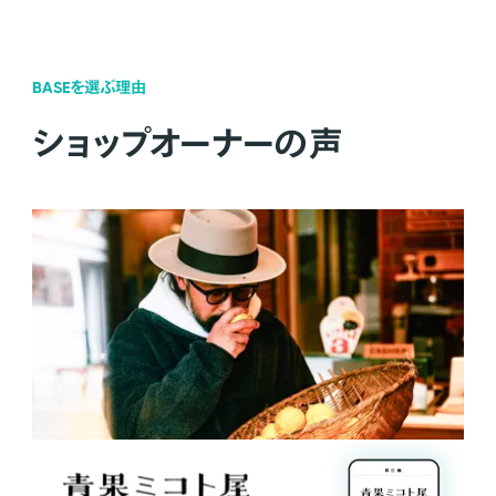
BASEを選ぶ理由
ショップオーナーの声