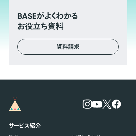
BASE
がよくわかる
お役立ち資料
資料請求
サービス紹介