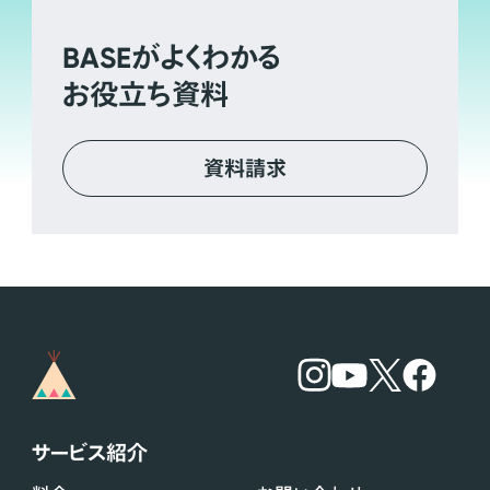
BASE
がよくわかる
お役立ち資料
資料請求
サービス紹介