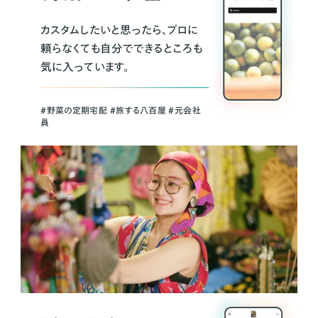
カスタムしたいと思ったら、プロに
頼らなくても自分でできるところも
気に入っています。
＃野菜の定期宅配 ＃旅する八百屋 ＃元会社
員