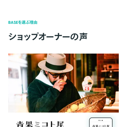
BASEを選ぶ理由
ショップオーナーの声