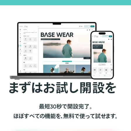
まずはお試し開設を
最短30秒で開設完了。
ほぼすべての機能を、無料で使って試せます。