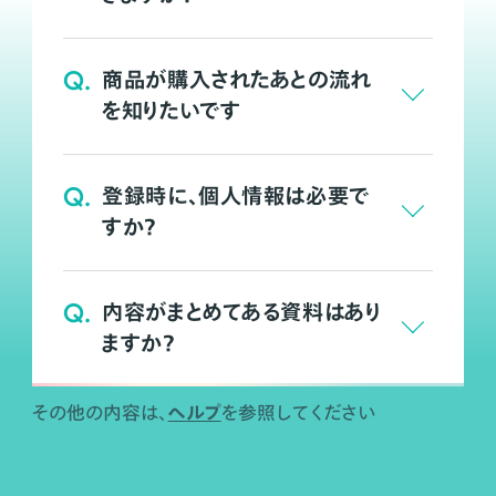
Q.
商品が購入されたあとの流れ
を知りたいです
Q.
登録時に、個人情報は必要で
すか？
Q.
内容がまとめてある資料はあり
ますか？
ヘルプ
その他の内容は、
を参照してください