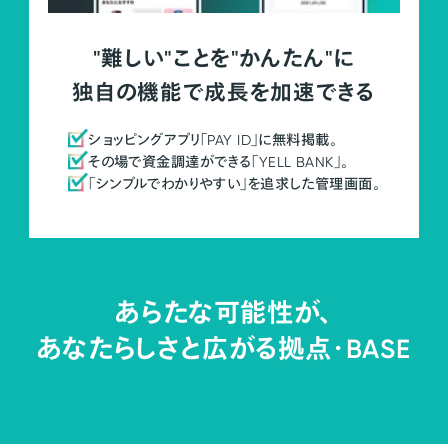
"難しい"ことを"かんたん"に
独自の機能で成長を加速できる
ショッピングアプリ「PAY ID」に無料掲載。
その場で資金調達ができる「YELL BANK」。
「シンプルでわかりやすい」を追求した管理画面。
あらたな可能性が、
あなたらしさと広がる拠点・
BASE