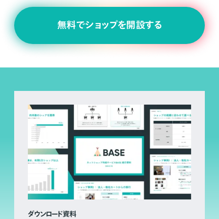
無料でショップを開設する
ダウンロード資料