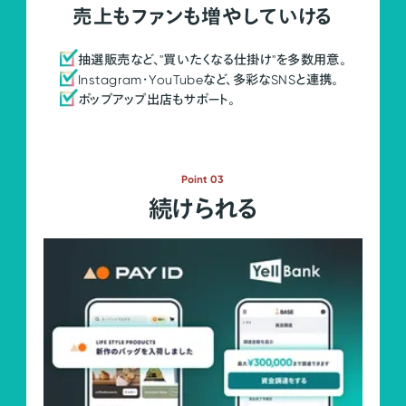
売上もファンも増やしていける
抽選販売など、"買いたくなる仕掛け"を多数用意。
Instagram・YouTubeなど、多彩なSNSと連携。
ポップアップ出店もサポート。
Point 03
続けられる