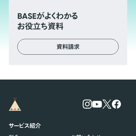
BASE
がよくわかる
お役立ち資料
資料請求
サービス紹介