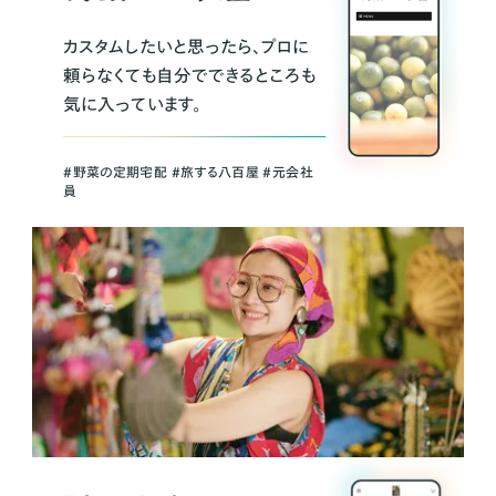
カスタムしたいと思ったら、プロに
頼らなくても自分でできるところも
気に入っています。
＃野菜の定期宅配 ＃旅する八百屋 ＃元会社
員