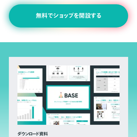
無料でショップを開設する
ダウンロード資料