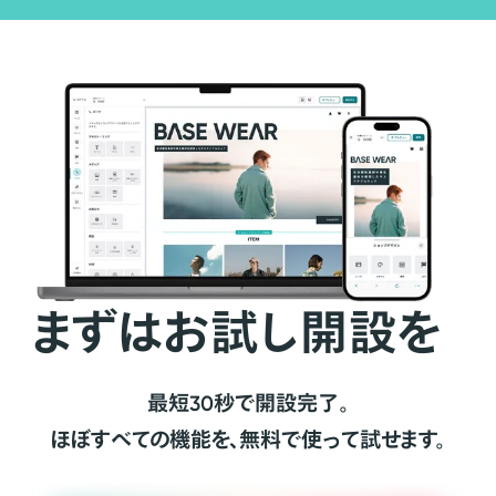
まずはお試し開設を
最短30秒で開設完了。
ほぼすべての機能を、無料で使って試せます。