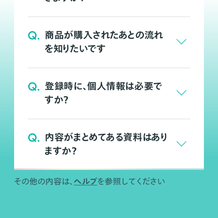
Q.
商品が購入されたあとの流れ
を知りたいです
Q.
登録時に、個人情報は必要で
すか？
Q.
内容がまとめてある資料はあり
ますか？
ヘルプ
その他の内容は、
を参照してください