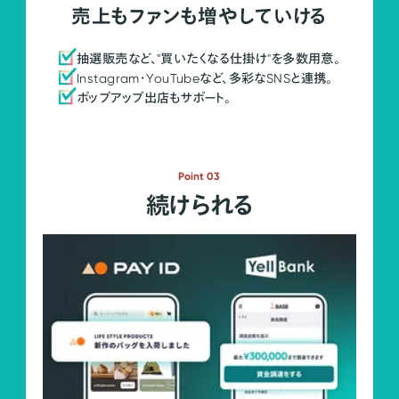
売上もファンも増やしていける
抽選販売など、"買いたくなる仕掛け"を多数用意。
Instagram・YouTubeなど、多彩なSNSと連携。
ポップアップ出店もサポート。
Point 03
続けられる