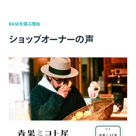
BASEを選ぶ理由
ショップオーナーの声