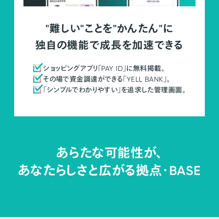
"難しい"ことを"かんたん"に
独自の機能で成長を加速できる
ショッピングアプリ「PAY ID」に無料掲載。
その場で資金調達ができる「YELL BANK」。
「シンプルでわかりやすい」を追求した管理画面。
あらたな可能性が、
あなたらしさと広がる拠点・
BASE