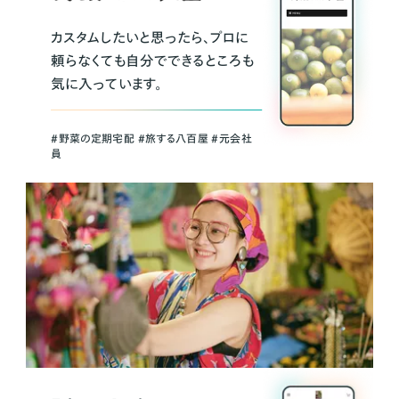
カスタムしたいと思ったら、プロに
頼らなくても自分でできるところも
気に入っています。
＃野菜の定期宅配 ＃旅する八百屋 ＃元会社
員