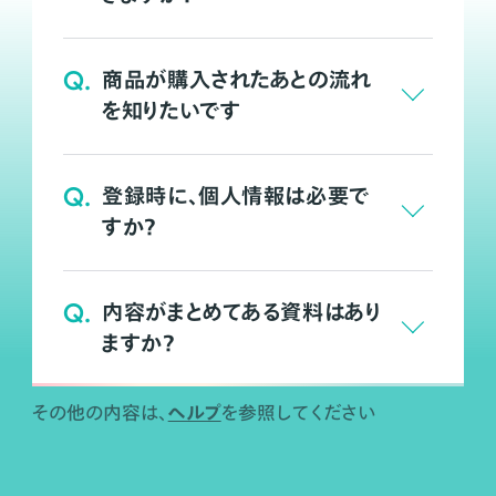
Q.
商品が購入されたあとの流れ
を知りたいです
Q.
登録時に、個人情報は必要で
すか？
Q.
内容がまとめてある資料はあり
ますか？
ヘルプ
その他の内容は、
を参照してください