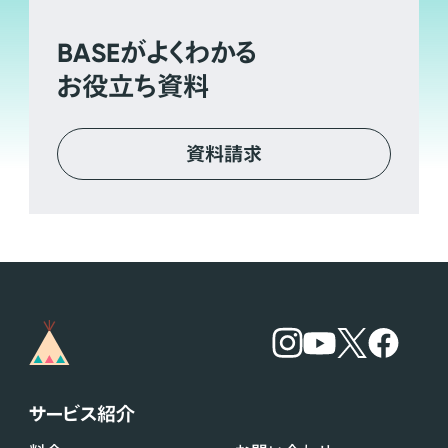
BASE
がよくわかる
お役立ち資料
資料請求
サービス紹介