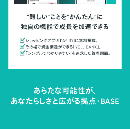
"難しい"ことを"かんたん"に
独自の機能で成長を加速できる
ショッピングアプリ「PAY ID」に無料掲載。
その場で資金調達ができる「YELL BANK」。
「シンプルでわかりやすい」を追求した管理画面。
あらたな可能性が、
あなたらしさと広がる拠点・
BASE