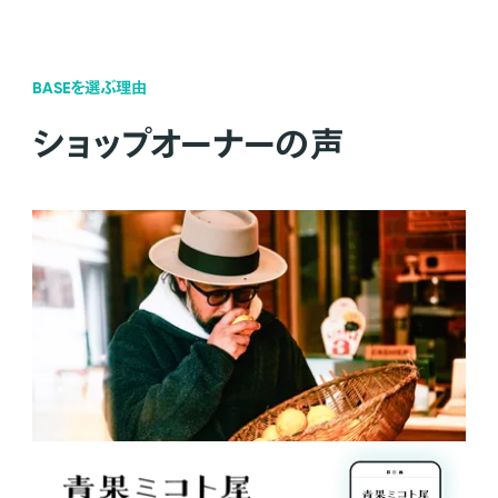
BASEを選ぶ理由
ショップオーナーの声