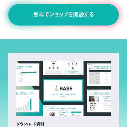
無料でショップを開設する
ダウンロード資料