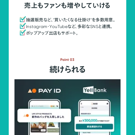
売上もファンも増やしていける
抽選販売など、"買いたくなる仕掛け"を多数用意。
Instagram・YouTubeなど、多彩なSNSと連携。
ポップアップ出店もサポート。
Point 03
続けられる