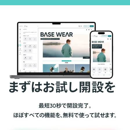
まずはお試し開設を
最短30秒で開設完了。
ほぼすべての機能を、無料で使って試せます。