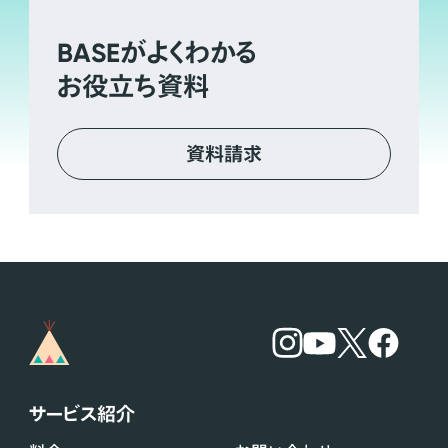
BASE
がよくわかる
お役立ち資料
資料請求
サービス紹介