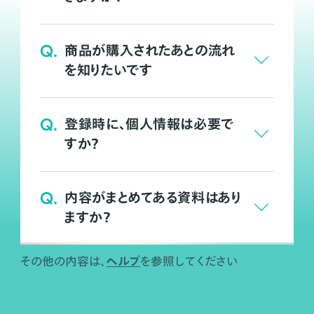
Q.
商品が購入されたあとの流れ
を知りたいです
Q.
登録時に、個人情報は必要で
すか？
Q.
内容がまとめてある資料はあり
ますか？
ヘルプ
その他の内容は、
を参照してください