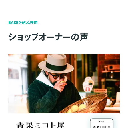
BASEを選ぶ理由
ショップオーナーの声