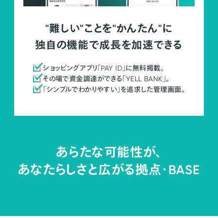
"難しい"ことを"かんたん"に
独自の機能で成長を加速できる
ショッピングアプリ「PAY ID」に無料掲載。
その場で資金調達ができる「YELL BANK」。
「シンプルでわかりやすい」を追求した管理画面。
あらたな可能性が、
あなたらしさと広がる拠点・
BASE