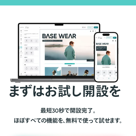
まずはお試し開設を
最短30秒で開設完了。
ほぼすべての機能を、無料で使って試せます。