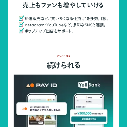
売上もファンも増やしていける
抽選販売など、"買いたくなる仕掛け"を多数用意。
Instagram・YouTubeなど、多彩なSNSと連携。
ポップアップ出店もサポート。
Point 03
続けられる