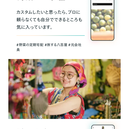
カスタムしたいと思ったら、プロに
頼らなくても自分でできるところも
気に入っています。
＃野菜の定期宅配 ＃旅する八百屋 ＃元会社
員