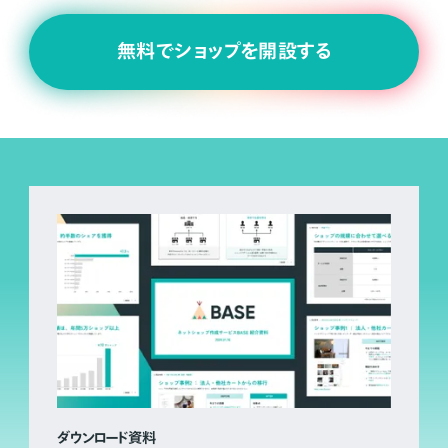
無料でショップを開設する
ダウンロード資料