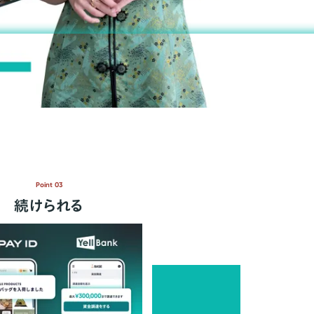
Point 03
続けられる