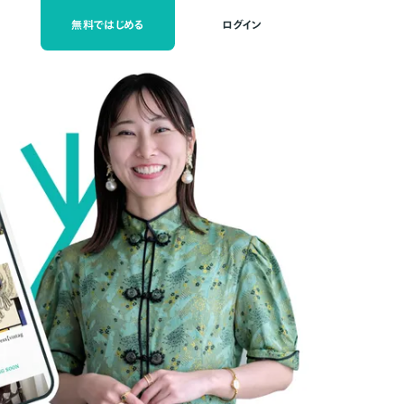
無料ではじめる
ログイン