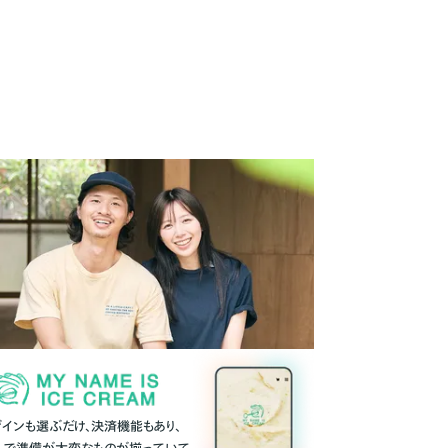
ザインも選ぶだけ、決済機能もあり、