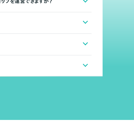
ョップを運営できますか？