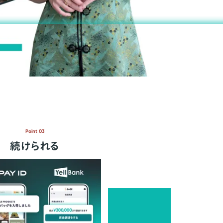
Point 03
続けられる