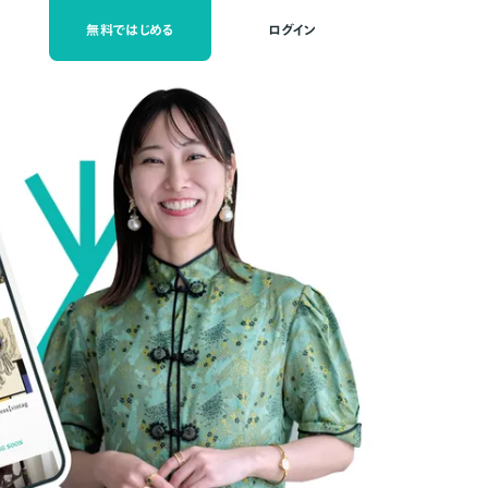
無料ではじめる
ログイン