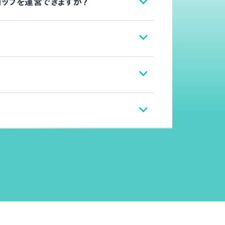
ョップを運営できますか？