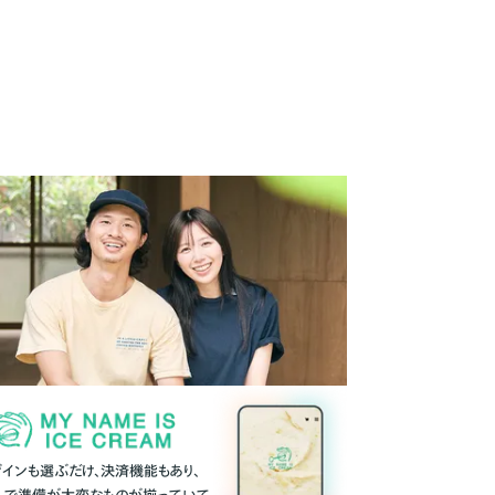
ザインも選ぶだけ、決済機能もあり、