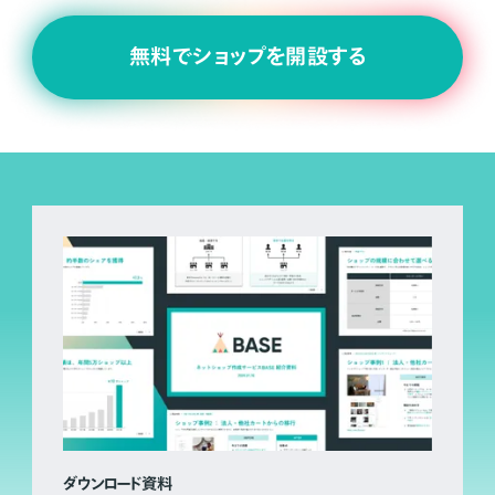
無料でショップを開設する
ダウンロード資料