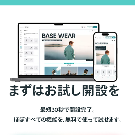
まずはお試し開設を
最短30秒で開設完了。
ほぼすべての機能を、無料で使って試せます。