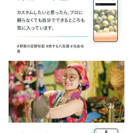
カスタムしたいと思ったら、プロに
頼らなくても自分でできるところも
気に入っています。
＃野菜の定期宅配 ＃旅する八百屋 ＃元会社
員