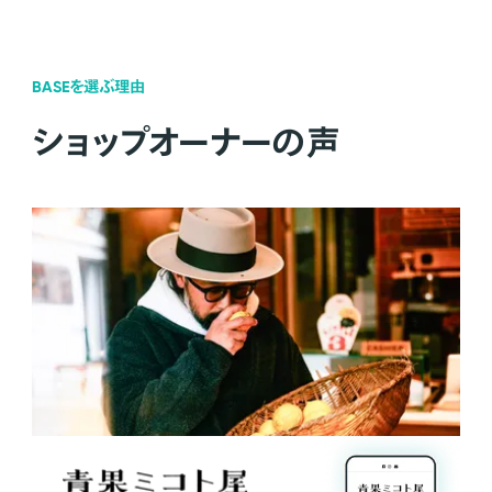
BASEを選ぶ理由
ショップオーナーの声