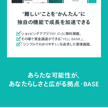
"難しい"ことを"かんたん"に
独自の機能で成長を加速できる
ショッピングアプリ「PAY ID」に無料掲載。
その場で資金調達ができる「YELL BANK」。
「シンプルでわかりやすい」を追求した管理画面。
あらたな可能性が、
あなたらしさと広がる拠点・
BASE