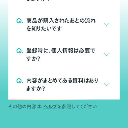
Q.
商品が購入されたあとの流れ
を知りたいです
Q.
登録時に、個人情報は必要で
すか？
Q.
内容がまとめてある資料はあり
ますか？
ヘルプ
その他の内容は、
を参照してください