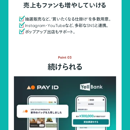
売上もファンも増やしていける
抽選販売など、"買いたくなる仕掛け"を多数用意。
Instagram・YouTubeなど、多彩なSNSと連携。
ポップアップ出店もサポート。
Point 03
続けられる