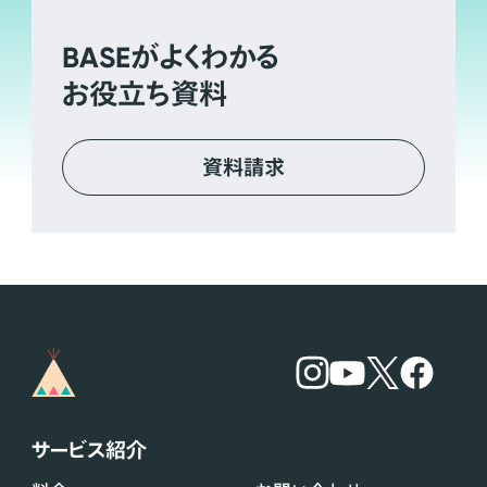
BASE
がよくわかる
お役立ち資料
資料請求
サービス紹介