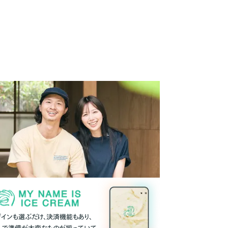
ザインも選ぶだけ、決済機能もあり、