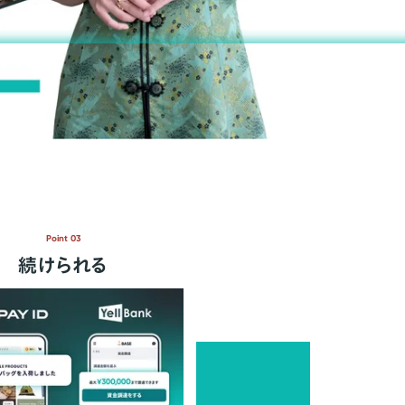
Point 03
続けられる