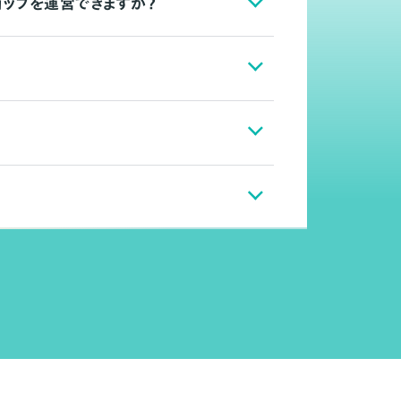
ョップを運営できますか？