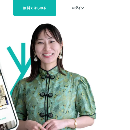
無料ではじめる
ログイン