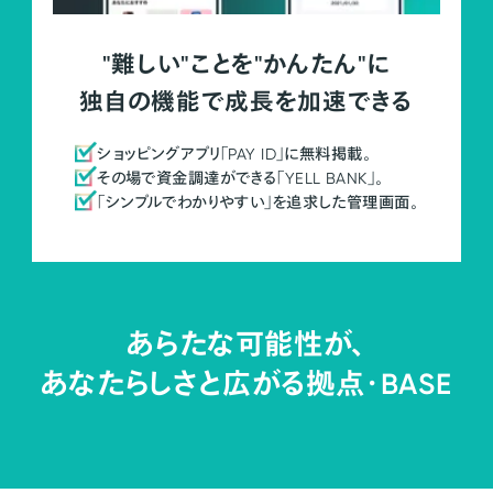
"難しい"ことを"かんたん"に
独自の機能で成長を加速できる
ショッピングアプリ「PAY ID」に無料掲載。
その場で資金調達ができる「YELL BANK」。
「シンプルでわかりやすい」を追求した管理画面。
あらたな可能性が、
あなたらしさと広がる拠点・
BASE