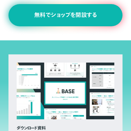
無料でショップを開設する
ダウンロード資料