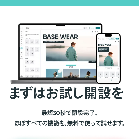
まずはお試し開設を
最短30秒で開設完了。
ほぼすべての機能を、無料で使って試せます。