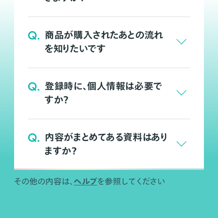
Q.
商品が購入されたあとの流れ
を知りたいです
Q.
登録時に、個人情報は必要で
すか？
Q.
内容がまとめてある資料はあり
ますか？
ヘルプ
その他の内容は、
を参照してください