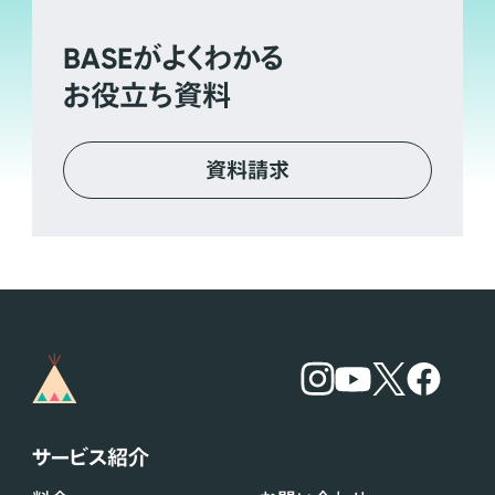
BASE
がよくわかる
お役立ち資料
資料請求
サービス紹介