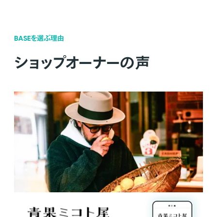
BASEを選ぶ理由
ショップオーナーの声