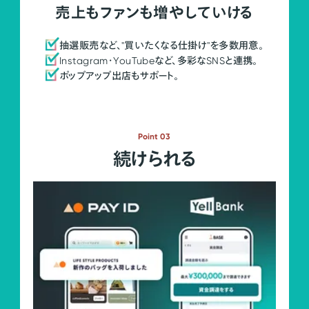
売上もファンも増やしていける
抽選販売など、"買いたくなる仕掛け"を多数用意。
Instagram・YouTubeなど、多彩なSNSと連携。
ポップアップ出店もサポート。
Point 03
続けられる