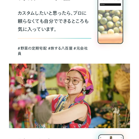
カスタムしたいと思ったら、プロに
頼らなくても自分でできるところも
気に入っています。
＃野菜の定期宅配 ＃旅する八百屋 ＃元会社
員