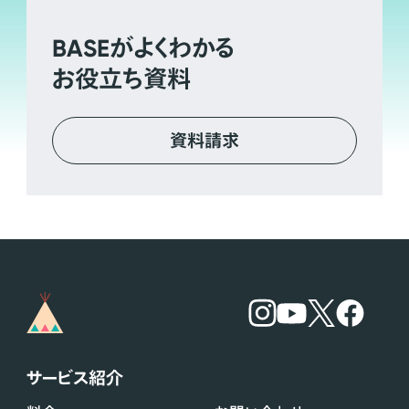
BASE
がよくわかる
お役立ち資料
資料請求
サービス紹介