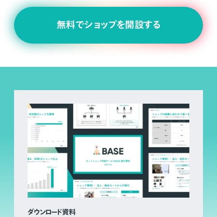
無料でショップを開設する
ダウンロード資料