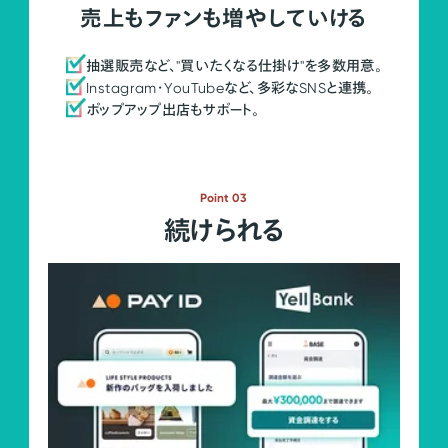
売上もファンも増やしていける
抽選販売など、"買いたくなる仕掛け"を多数用意。
Instagram・YouTubeなど、多彩なSNSと連携。
ポップアップ出店もサポート。
Point 03
続けられる