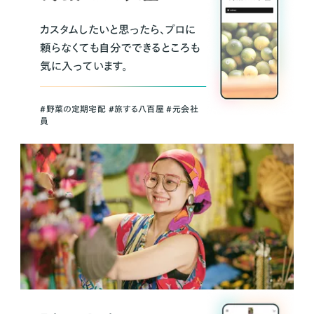
カスタムしたいと思ったら、プロに
頼らなくても自分でできるところも
気に入っています。
＃野菜の定期宅配 ＃旅する八百屋 ＃元会社
員