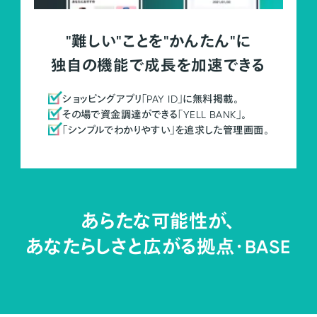
"難しい"ことを"かんたん"に
独自の機能で成長を加速できる
ショッピングアプリ「PAY ID」に無料掲載。
その場で資金調達ができる「YELL BANK」。
「シンプルでわかりやすい」を追求した管理画面。
あらたな可能性が、
あなたらしさと広がる拠点・
BASE