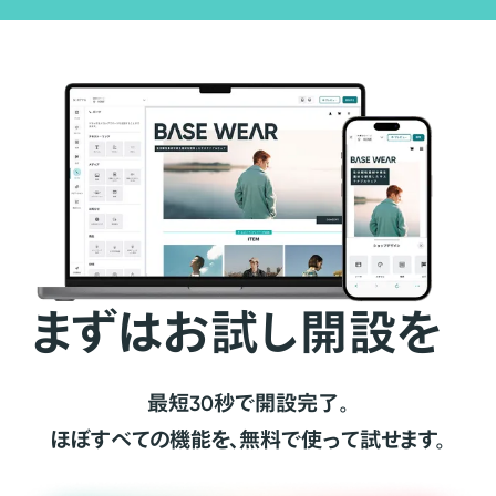
まずはお試し開設を
最短30秒で開設完了。
ほぼすべての機能を、無料で使って試せます。