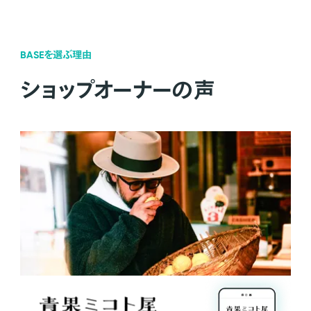
BASEを選ぶ理由
ショップオーナーの声