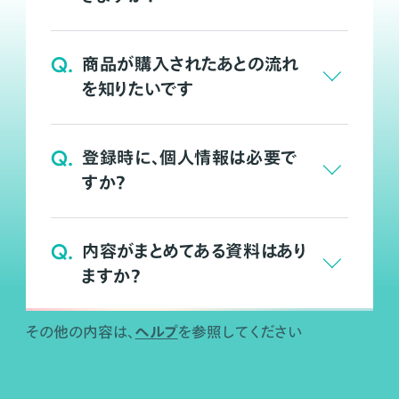
Q.
商品が購入されたあとの流れ
を知りたいです
Q.
登録時に、個人情報は必要で
すか？
Q.
内容がまとめてある資料はあり
ますか？
ヘルプ
その他の内容は、
を参照してください