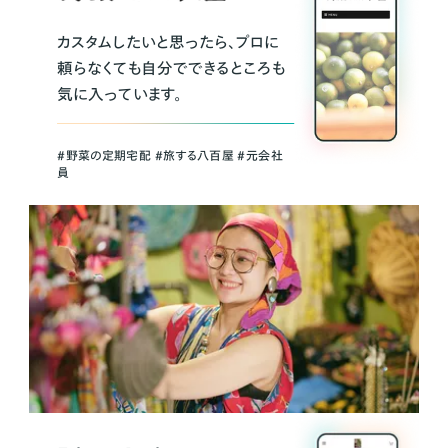
カスタムしたいと思ったら、プロに
頼らなくても自分でできるところも
気に入っています。
＃野菜の定期宅配 ＃旅する八百屋 ＃元会社
員