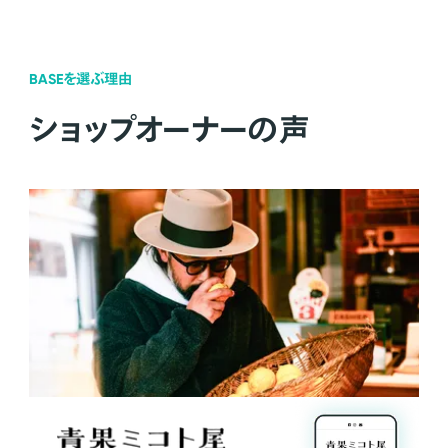
BASEを選ぶ理由
ショップオーナーの声