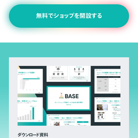
無料でショップを開設する
ダウンロード資料