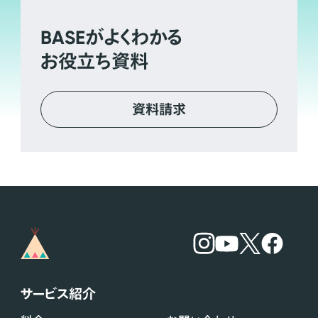
BASE
がよくわかる
お役立ち資料
資料請求
サービス紹介