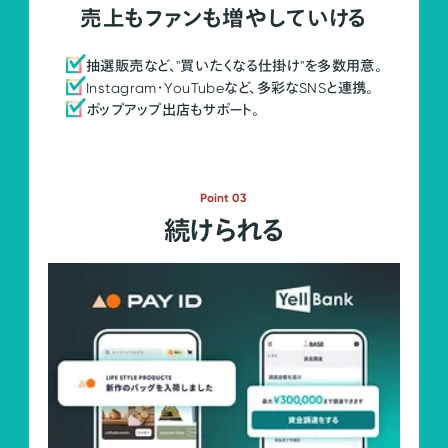
売上もファンも増やしていける
抽選販売など、"買いたくなる仕掛け"を多数用意。
Instagram・YouTubeなど、多彩なSNSと連携。
ポップアップ出店もサポート。
Point 03
続けられる