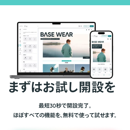
まずはお試し開設を
最短30秒で開設完了。
ほぼすべての機能を、無料で使って試せます。