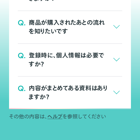
Q.
商品が購入されたあとの流れ
を知りたいです
Q.
登録時に、個人情報は必要で
すか？
Q.
内容がまとめてある資料はあり
ますか？
ヘルプ
その他の内容は、
を参照してください