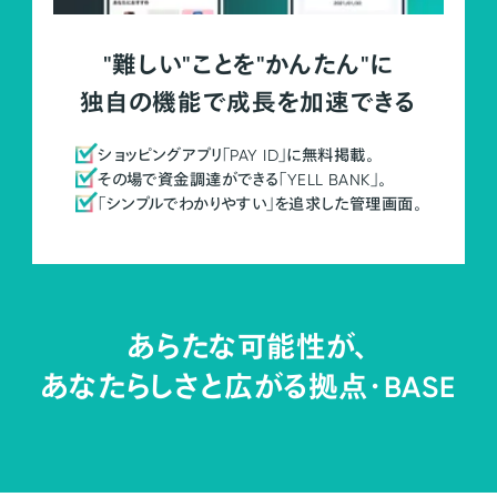
"難しい"ことを"かんたん"に
独自の機能で成長を加速できる
ショッピングアプリ「PAY ID」に無料掲載。
その場で資金調達ができる「YELL BANK」。
「シンプルでわかりやすい」を追求した管理画面。
あらたな可能性が、
あなたらしさと広がる拠点・
BASE