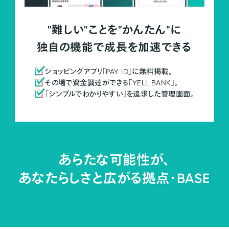
"難しい"ことを"かんたん"に
独自の機能で成長を加速できる
ショッピングアプリ「PAY ID」に無料掲載。
その場で資金調達ができる「YELL BANK」。
「シンプルでわかりやすい」を追求した管理画面。
あらたな可能性が、
あなたらしさと広がる拠点・
BASE