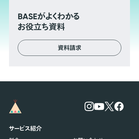
BASE
がよくわかる
お役立ち資料
資料請求
サービス紹介