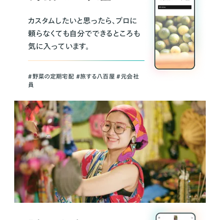
カスタムしたいと思ったら、プロに
頼らなくても自分でできるところも
気に入っています。
＃野菜の定期宅配 ＃旅する八百屋 ＃元会社
員