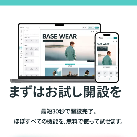
まずはお試し開設を
最短30秒で開設完了。
ほぼすべての機能を、無料で使って試せます。