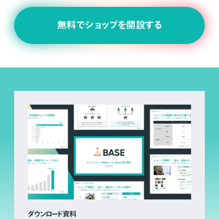
無料でショップを開設する
ダウンロード資料