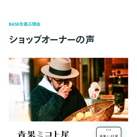
BASEを選ぶ理由
ショップオーナーの声