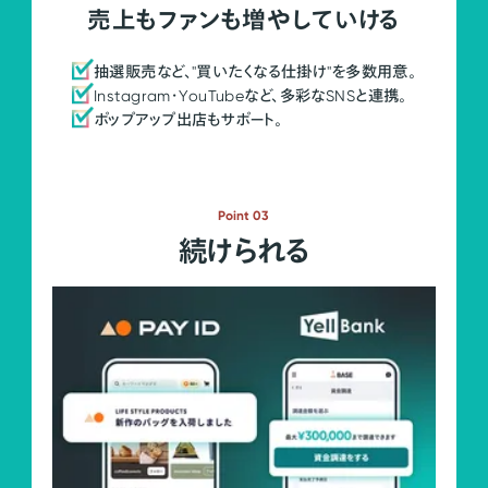
売上もファンも増やしていける
抽選販売など、"買いたくなる仕掛け"を多数用意。
Instagram・YouTubeなど、多彩なSNSと連携。
ポップアップ出店もサポート。
Point 03
続けられる