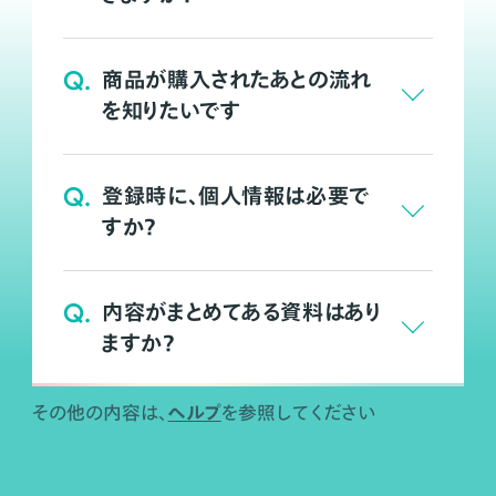
Q.
商品が購入されたあとの流れ
を知りたいです
Q.
登録時に、個人情報は必要で
すか？
Q.
内容がまとめてある資料はあり
ますか？
ヘルプ
その他の内容は、
を参照してください