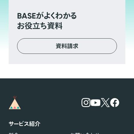
BASE
がよくわかる
お役立ち資料
資料請求
サービス紹介