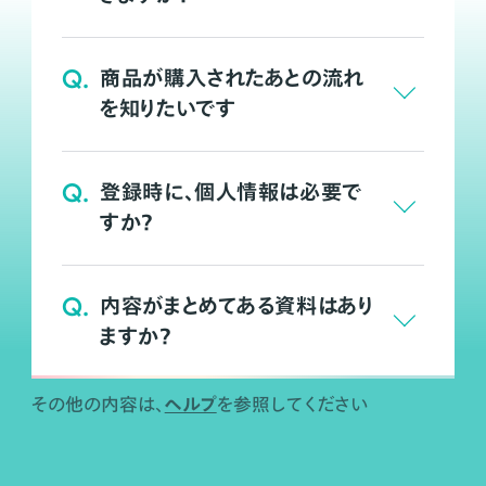
Q.
商品が購入されたあとの流れ
を知りたいです
Q.
登録時に、個人情報は必要で
すか？
Q.
内容がまとめてある資料はあり
ますか？
ヘルプ
その他の内容は、
を参照してください