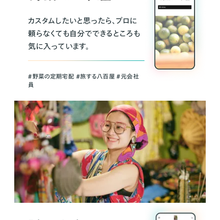
カスタムしたいと思ったら、プロに
頼らなくても自分でできるところも
気に入っています。
＃野菜の定期宅配 ＃旅する八百屋 ＃元会社
員