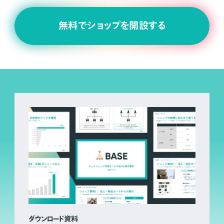
無料でショップを開設する
ダウンロード資料