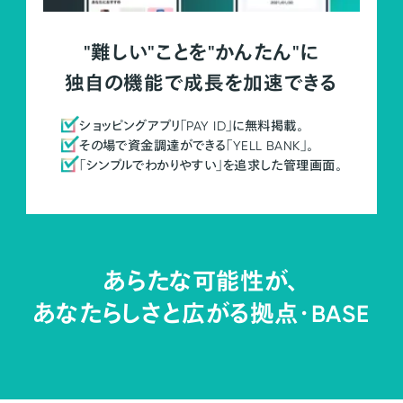
"難しい"ことを"かんたん"に
独自の機能で成長を加速できる
ショッピングアプリ「PAY ID」に無料掲載。
その場で資金調達ができる「YELL BANK」。
「シンプルでわかりやすい」を追求した管理画面。
あらたな可能性が、
あなたらしさと広がる拠点・
BASE