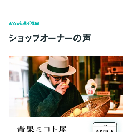
BASEを選ぶ理由
ショップオーナーの声