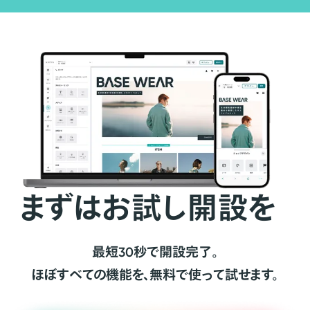
まずはお試し開設を
最短30秒で開設完了。
ほぼすべての機能を、無料で使って試せます。