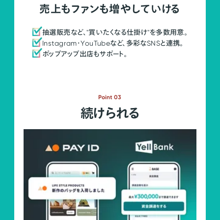
売上もファンも増やしていける
抽選販売など、"買いたくなる仕掛け"を多数用意。
Instagram・YouTubeなど、多彩なSNSと連携。
ポップアップ出店もサポート。
Point 03
続けられる