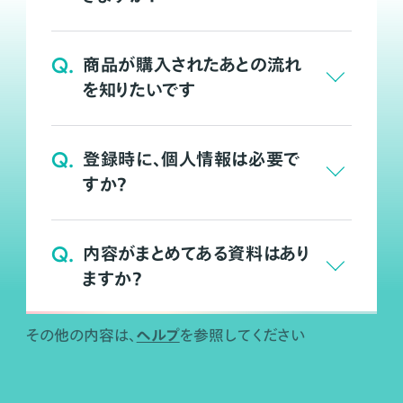
Q.
商品が購入されたあとの流れ
を知りたいです
Q.
登録時に、個人情報は必要で
すか？
Q.
内容がまとめてある資料はあり
ますか？
ヘルプ
その他の内容は、
を参照してください