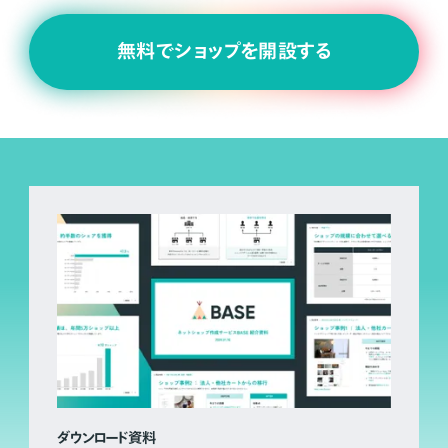
無料でショップを開設する
ダウンロード資料