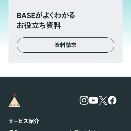
BASE
がよくわかる
お役立ち資料
資料請求
サービス紹介