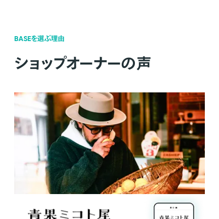
BASEを選ぶ理由
ショップオーナーの声