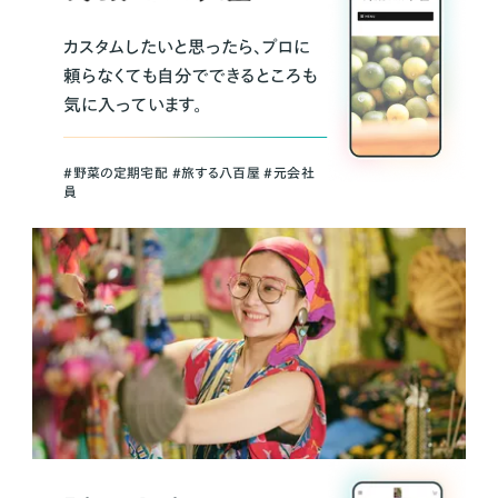
カスタムしたいと思ったら、プロに
頼らなくても自分でできるところも
気に入っています。
＃野菜の定期宅配 ＃旅する八百屋 ＃元会社
員