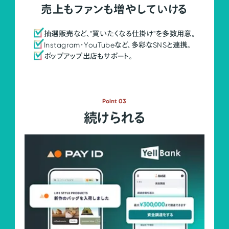
売上もファンも増やしていける
抽選販売など、"買いたくなる仕掛け"を多数用意。
Instagram・YouTubeなど、多彩なSNSと連携。
ポップアップ出店もサポート。
Point 03
続けられる