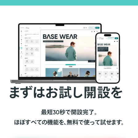
まずはお試し開設を
最短30秒で開設完了。
ほぼすべての機能を、無料で使って試せます。