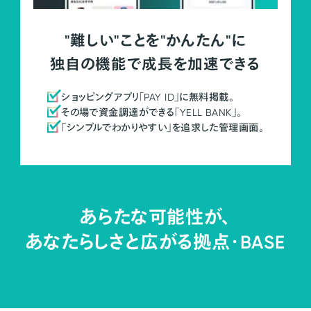
"難しい"ことを"かんたん"に
独自の機能で成長を加速できる
ショッピングアプリ「PAY ID」に無料掲載。
その場で資金調達ができる「YELL BANK」。
「シンプルでわかりやすい」を追求した管理画面。
あらたな可能性が、
あなたらしさと広がる拠点・
BASE