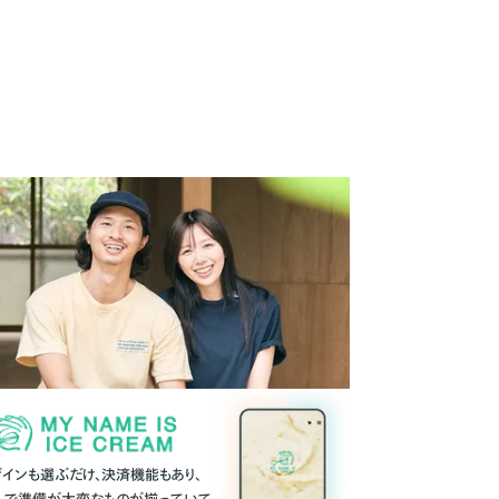
ザインも選ぶだけ、決済機能もあり、