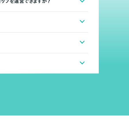
ョップを運営できますか？