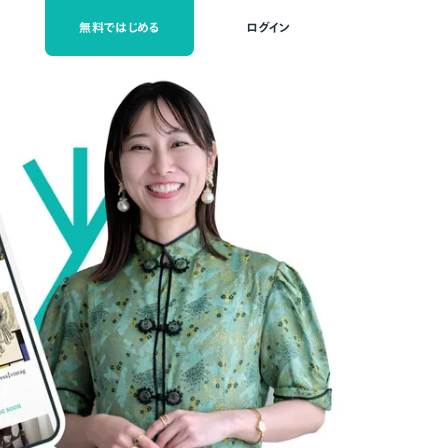
無料ではじめる
ログイン