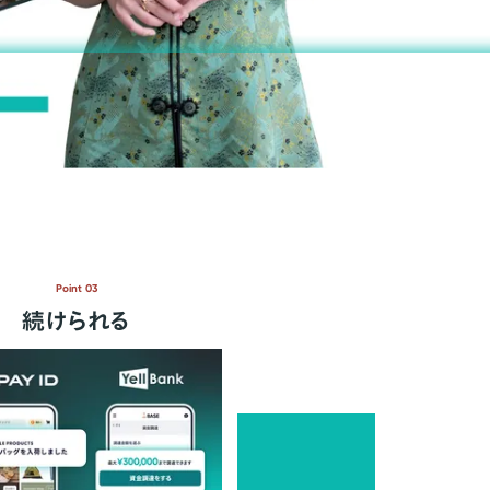
Point 03
続けられる