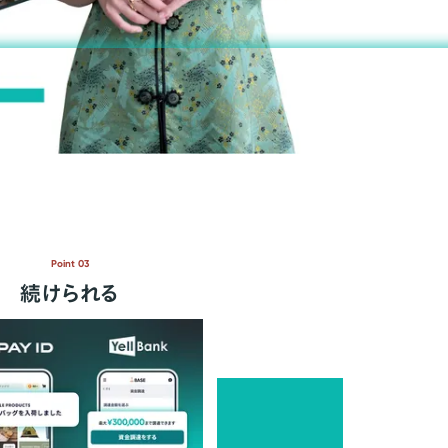
Point 03
続けられる