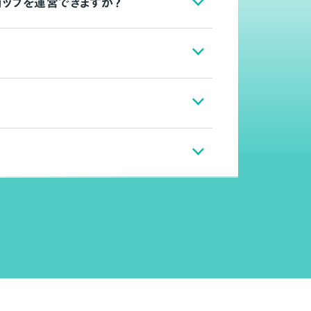
ョップを運営できますか？