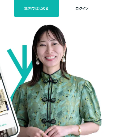
無料ではじめる
ログイン