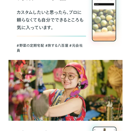
カスタムしたいと思ったら、プロに
頼らなくても自分でできるところも
気に入っています。
＃野菜の定期宅配 ＃旅する八百屋 ＃元会社
員