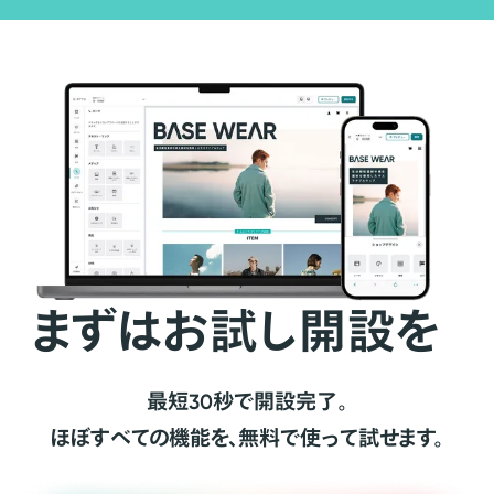
まずはお試し開設を
最短30秒で開設完了。
ほぼすべての機能を、無料で使って試せます。