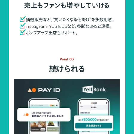
売上もファンも増やしていける
抽選販売など、"買いたくなる仕掛け"を多数用意。
Instagram・YouTubeなど、多彩なSNSと連携。
ポップアップ出店もサポート。
Point 03
続けられる