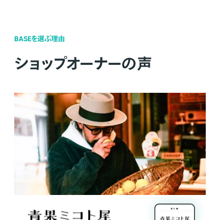
BASEを選ぶ理由
ショップオーナーの声