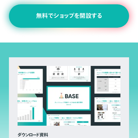
無料でショップを開設する
ダウンロード資料