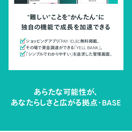
"難しい"ことを"かんたん"に
独自の機能で成長を加速できる
ショッピングアプリ「PAY ID」に無料掲載。
その場で資金調達ができる「YELL BANK」。
「シンプルでわかりやすい」を追求した管理画面。
あらたな可能性が、
あなたらしさと広がる拠点・
BASE