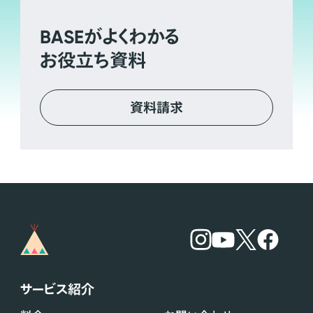
BASE
がよくわかる
お役立ち資料
資料請求
サービス紹介