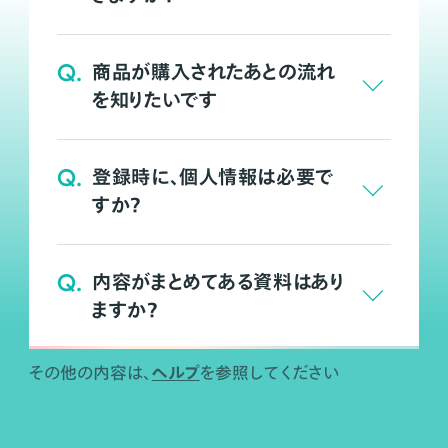
Q.
商品が購入されたあとの流れ
を知りたいです
Q.
登録時に、個人情報は必要で
すか？
Q.
内容がまとめてある資料はあり
ますか？
ヘルプ
その他の内容は、
を参照してください