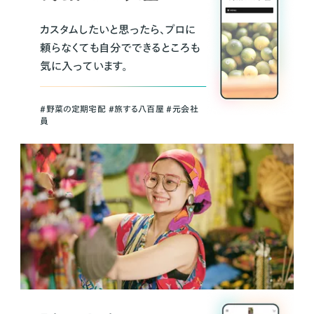
カスタムしたいと思ったら、プロに
頼らなくても自分でできるところも
気に入っています。
＃野菜の定期宅配 ＃旅する八百屋 ＃元会社
員