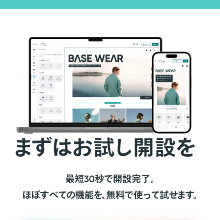
まずはお試し開設を
最短30秒で開設完了。
ほぼすべての機能を、無料で使って試せます。