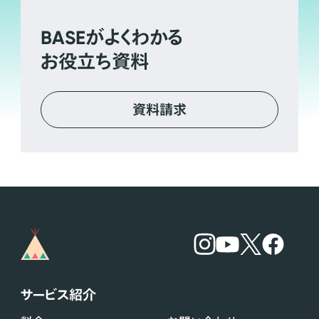
BASE
がよくわかる
お役立ち資料
資料請求
サービス紹介