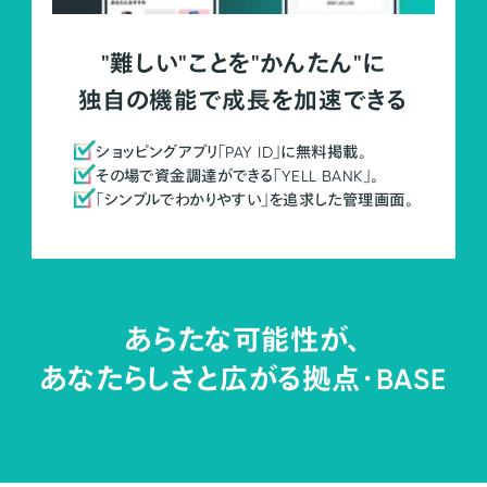
"難しい"ことを"かんたん"に
独自の機能で成長を加速できる
ショッピングアプリ「PAY ID」に無料掲載。
その場で資金調達ができる「YELL BANK」。
「シンプルでわかりやすい」を追求した管理画面。
あらたな可能性が、
あなたらしさと広がる拠点・
BASE