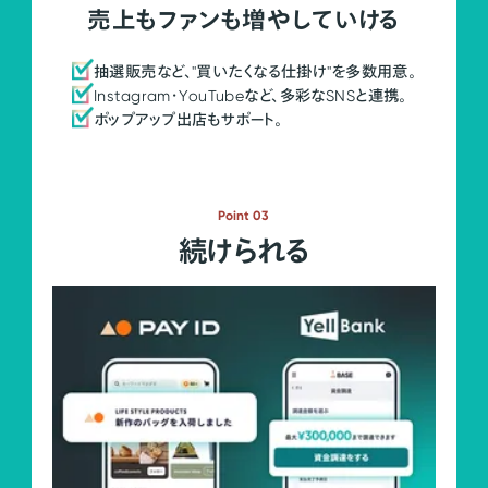
売上もファンも増やしていける
抽選販売など、"買いたくなる仕掛け"を多数用意。
Instagram・YouTubeなど、多彩なSNSと連携。
ポップアップ出店もサポート。
Point 03
続けられる