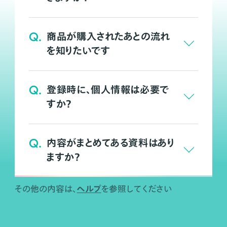
Q.
商品が購入されたあとの流れ
を知りたいです
Q.
登録時に、個人情報は必要で
すか？
Q.
内容がまとめてある資料はあり
ますか？
ヘルプ
その他の内容は、
を参照してください