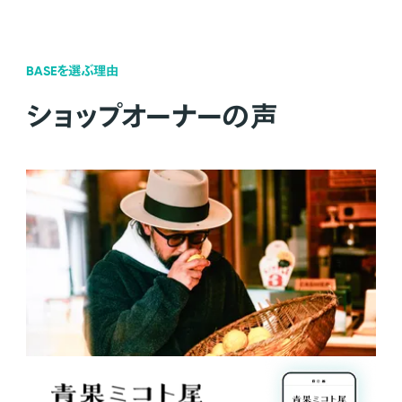
BASEを選ぶ理由
ショップオーナーの声