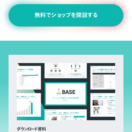
無料でショップを開設する
ダウンロード資料