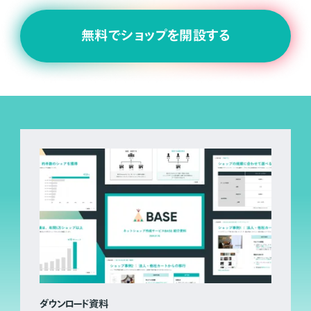
無料でショップを開設する
ダウンロード資料