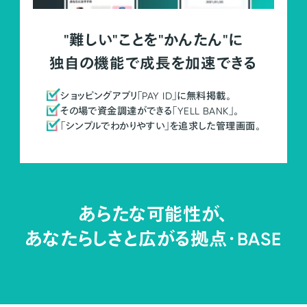
"難しい"ことを"かんたん"に
独自の機能で成長を加速できる
ショッピングアプリ「PAY ID」に無料掲載。
その場で資金調達ができる「YELL BANK」。
「シンプルでわかりやすい」を追求した管理画面。
あらたな可能性が、
あなたらしさと広がる拠点・
BASE