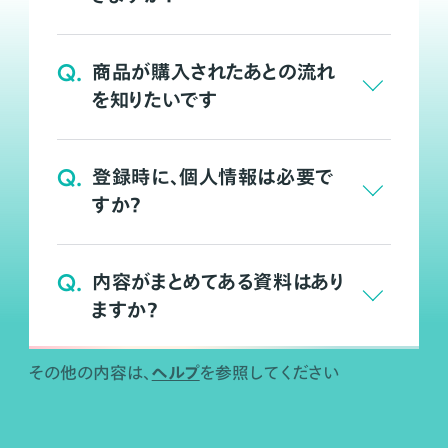
Q.
商品が購入されたあとの流れ
を知りたいです
Q.
登録時に、個人情報は必要で
すか？
Q.
内容がまとめてある資料はあり
ますか？
ヘルプ
その他の内容は、
を参照してください