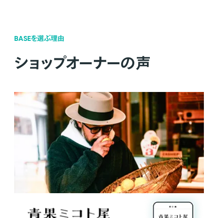
BASEを選ぶ理由
ショップオーナーの声