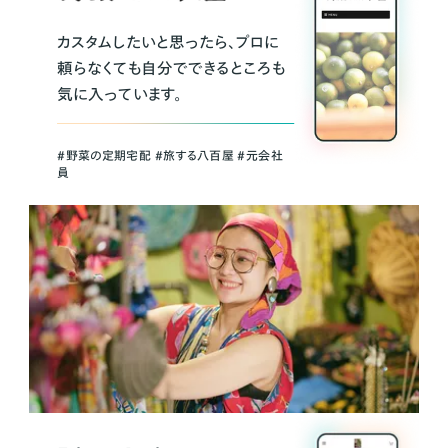
カスタムしたいと思ったら、プロに
頼らなくても自分でできるところも
気に入っています。
＃野菜の定期宅配 ＃旅する八百屋 ＃元会社
員