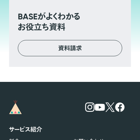
BASE
がよくわかる
お役立ち資料
資料請求
サービス紹介