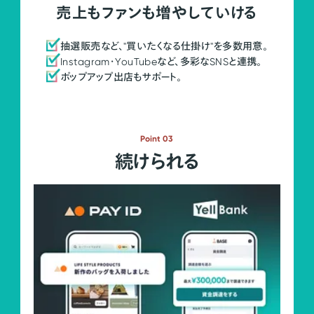
売上もファンも増やしていける
抽選販売など、"買いたくなる仕掛け"を多数用意。
Instagram・YouTubeなど、多彩なSNSと連携。
ポップアップ出店もサポート。
Point 03
続けられる