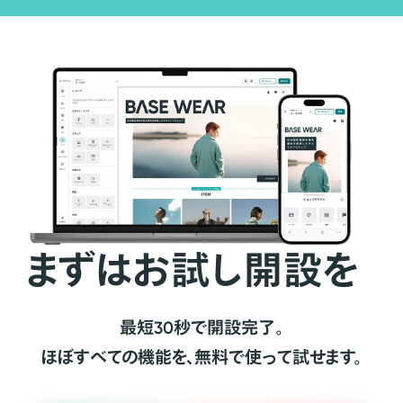
まずはお試し開設を
最短30秒で開設完了。
ほぼすべての機能を、無料で使って試せます。