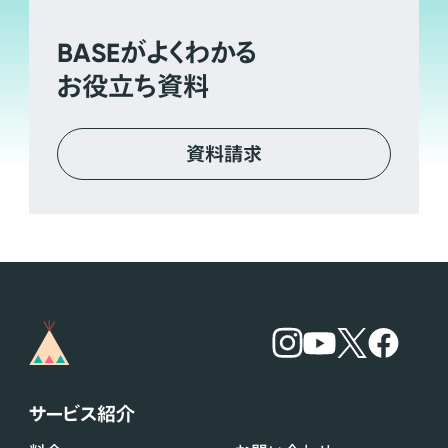
BASE
がよくわかる
お役立ち資料
資料請求
サービス紹介