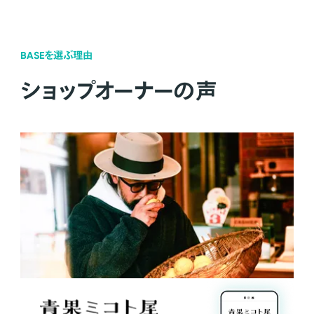
BASEを選ぶ理由
ショップオーナーの声