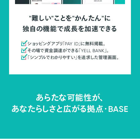
"難しい"ことを"かんたん"に
独自の機能で成長を加速できる
ショッピングアプリ「PAY ID」に無料掲載。
その場で資金調達ができる「YELL BANK」。
「シンプルでわかりやすい」を追求した管理画面。
あらたな可能性が、
あなたらしさと広がる拠点・
BASE