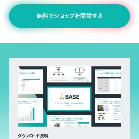
無料でショップを開設する
ダウンロード資料