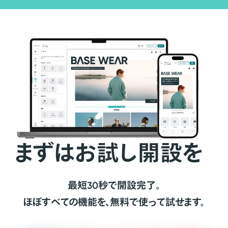
まずはお試し開設を
最短30秒で開設完了。
ほぼすべての機能を、無料で使って試せます。