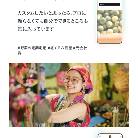
カスタムしたいと思ったら、プロに
頼らなくても自分でできるところも
気に入っています。
＃野菜の定期宅配 ＃旅する八百屋 ＃元会社
員