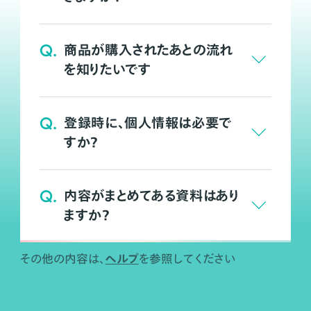
Q.
商品が購入されたあとの流れ
を知りたいです
Q.
登録時に、個人情報は必要で
すか？
Q.
内容がまとめてある資料はあり
ますか？
ヘルプ
その他の内容は、
を参照してください