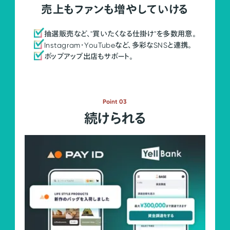
売上もファンも増やしていける
抽選販売など、"買いたくなる仕掛け"を多数用意。
Instagram・YouTubeなど、多彩なSNSと連携。
ポップアップ出店もサポート。
Point 03
続けられる