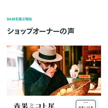
BASEを選ぶ理由
ショップオーナーの声