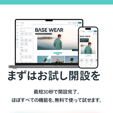
まずはお試し開設を
最短30秒で開設完了。
ほぼすべての機能を、無料で使って試せます。