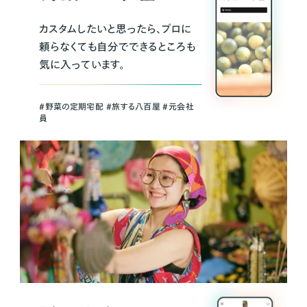
カスタムしたいと思ったら、プロに
頼らなくても自分でできるところも
気に入っています。
＃野菜の定期宅配 ＃旅する八百屋 ＃元会社
員