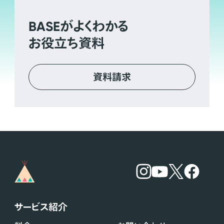
BASE
がよくわかる
お役立ち資料
資料請求
サービス紹介