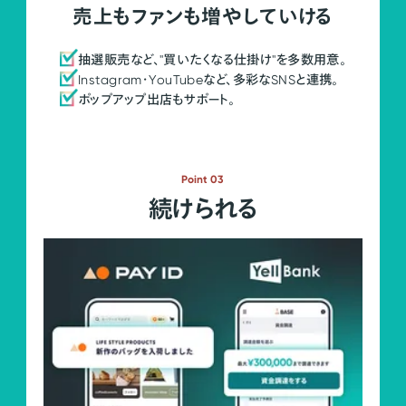
売上もファンも増やしていける
抽選販売など、"買いたくなる仕掛け"を多数用意。
Instagram・YouTubeなど、多彩なSNSと連携。
ポップアップ出店もサポート。
Point 03
続けられる