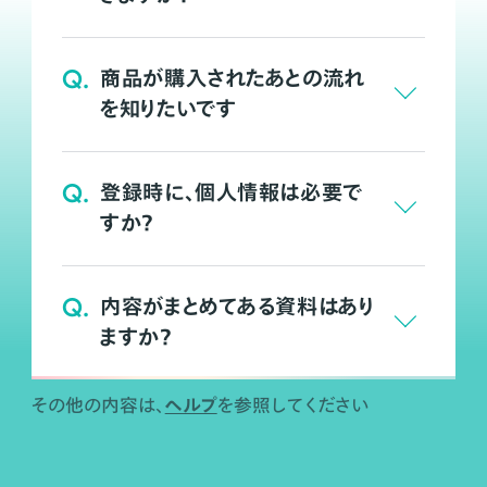
Q.
商品が購入されたあとの流れ
を知りたいです
Q.
登録時に、個人情報は必要で
すか？
Q.
内容がまとめてある資料はあり
ますか？
ヘルプ
その他の内容は、
を参照してください