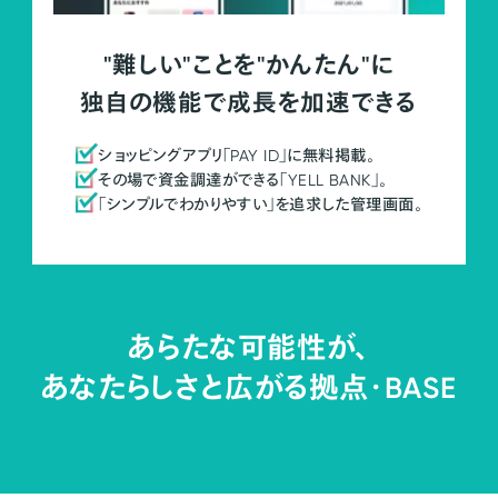
"難しい"ことを"かんたん"に
独自の機能で成長を加速できる
ショッピングアプリ「PAY ID」に無料掲載。
その場で資金調達ができる「YELL BANK」。
「シンプルでわかりやすい」を追求した管理画面。
あらたな可能性が、
あなたらしさと広がる拠点・
BASE