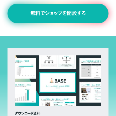
無料でショップを開設する
ダウンロード資料