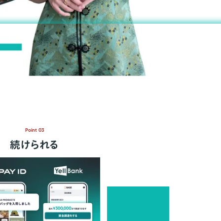
Point 03
続けられる