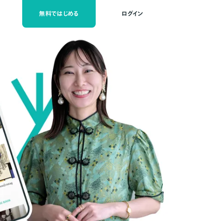
無料ではじめる
ログイン