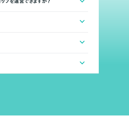
ョップを運営できますか？