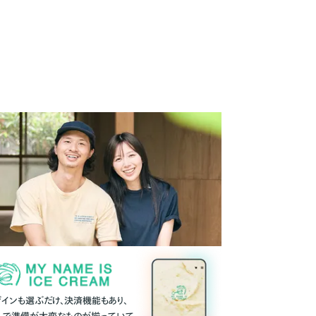
ザインも選ぶだけ、決済機能もあり、