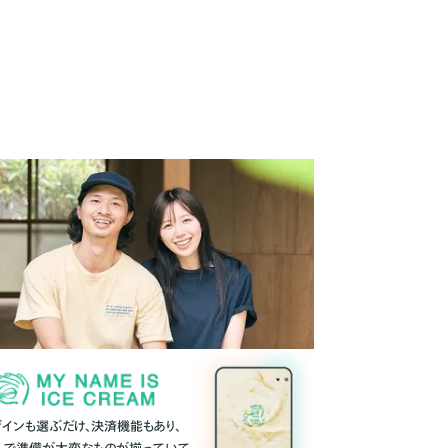
ザインも選ぶだけ、決済機能もあり、