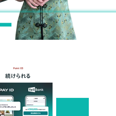
Point 03
続けられる