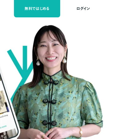
無料ではじめる
ログイン