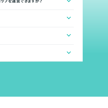
ョップを運営できますか？