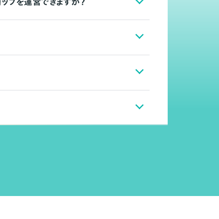
ョップを運営できますか？