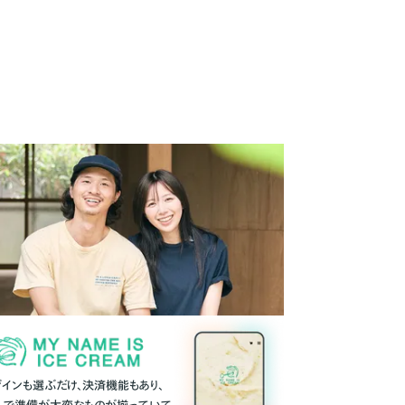
ザインも選ぶだけ、決済機能もあり、