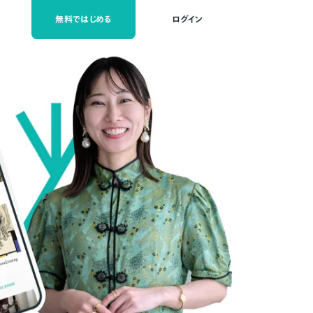
無料ではじめる
ログイン