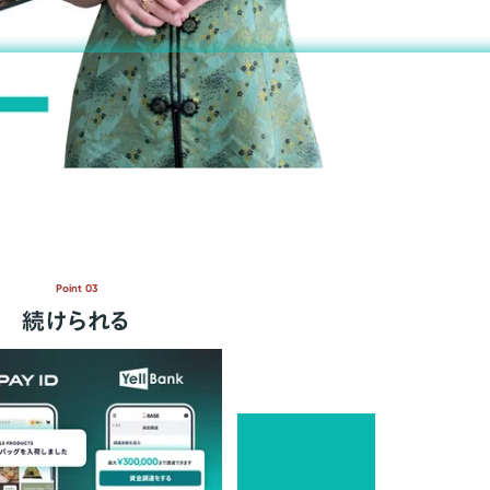
Point 03
続けられる