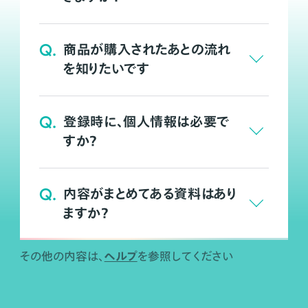
Q.
商品が購入されたあとの流れ
を知りたいです
Q.
登録時に、個人情報は必要で
すか？
Q.
内容がまとめてある資料はあり
ますか？
ヘルプ
その他の内容は、
を参照してください