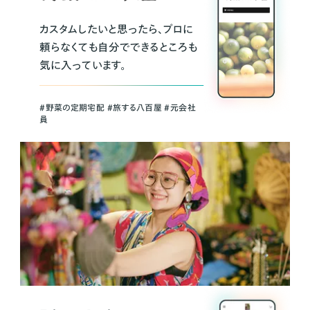
カスタムしたいと思ったら、プロに
頼らなくても自分でできるところも
気に入っています。
＃野菜の定期宅配 ＃旅する八百屋 ＃元会社
員