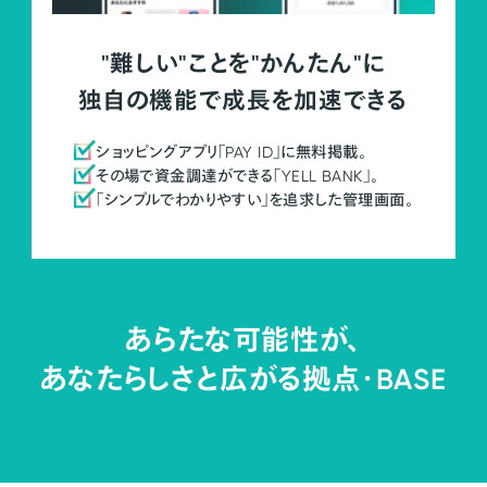
"難しい"ことを"かんたん"に
独自の機能で成長を加速できる
ショッピングアプリ「PAY ID」に無料掲載。
その場で資金調達ができる「YELL BANK」。
「シンプルでわかりやすい」を追求した管理画面。
あらたな可能性が、
あなたらしさと広がる拠点・
BASE