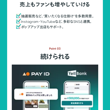
売上もファンも増やしていける
抽選販売など、"買いたくなる仕掛け"を多数用意。
Instagram・YouTubeなど、多彩なSNSと連携。
ポップアップ出店もサポート。
Point 03
続けられる