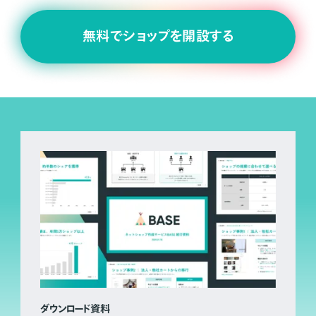
無料でショップを開設する
ダウンロード資料