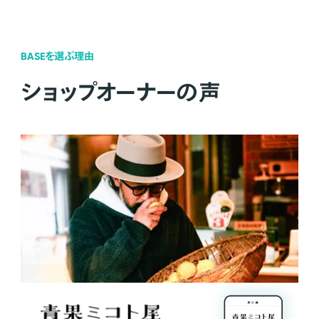
BASEを選ぶ理由
ショップオーナーの声