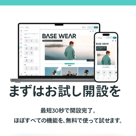
まずはお試し開設を
最短30秒で開設完了。
ほぼすべての機能を、無料で使って試せます。