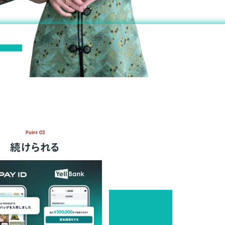
Point 03
続けられる