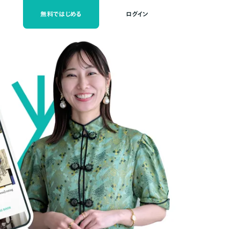
無料ではじめる
ログイン