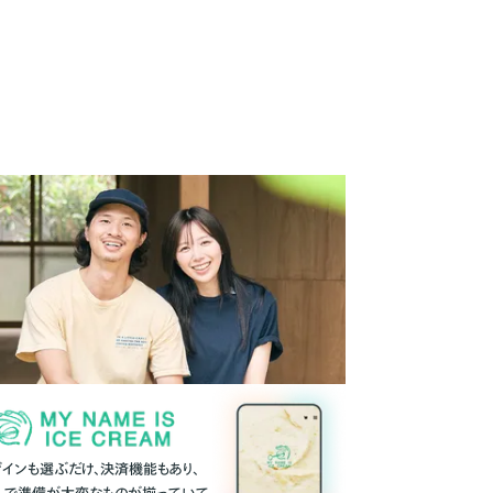
ザインも選ぶだけ、決済機能もあり、