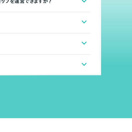
ョップを運営できますか？