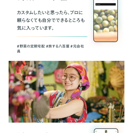
カスタムしたいと思ったら、プロに
頼らなくても自分でできるところも
気に入っています。
＃野菜の定期宅配 ＃旅する八百屋 ＃元会社
員