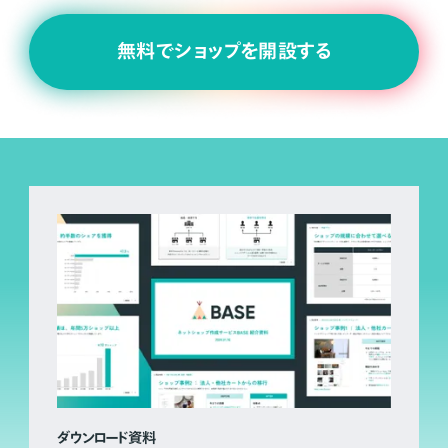
無料でショップを開設する
ダウンロード資料