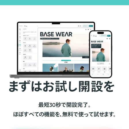
まずはお試し開設を
最短30秒で開設完了。
ほぼすべての機能を、無料で使って試せます。