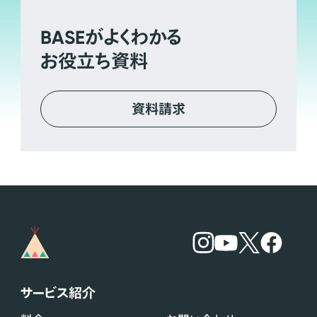
BASE
がよくわかる
お役立ち資料
資料請求
サービス紹介