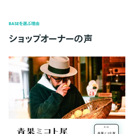
BASEを選ぶ理由
ショップオーナーの声