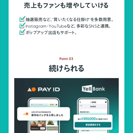
売上もファンも増やしていける
抽選販売など、"買いたくなる仕掛け"を多数用意。
Instagram・YouTubeなど、多彩なSNSと連携。
ポップアップ出店もサポート。
Point 03
続けられる