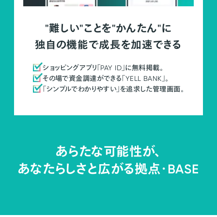
"難しい"ことを"かんたん"に
独自の機能で成長を加速できる
ショッピングアプリ「PAY ID」に無料掲載。
その場で資金調達ができる「YELL BANK」。
「シンプルでわかりやすい」を追求した管理画面。
あらたな可能性が、
あなたらしさと広がる拠点・
BASE