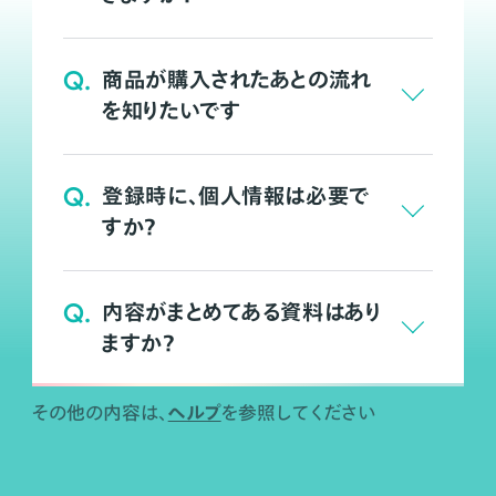
Q.
商品が購入されたあとの流れ
を知りたいです
Q.
登録時に、個人情報は必要で
すか？
Q.
内容がまとめてある資料はあり
ますか？
ヘルプ
その他の内容は、
を参照してください