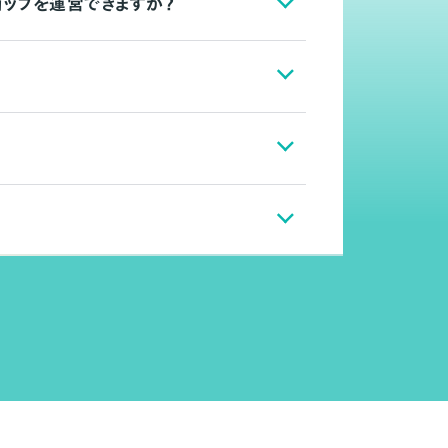
ョップを運営できますか？