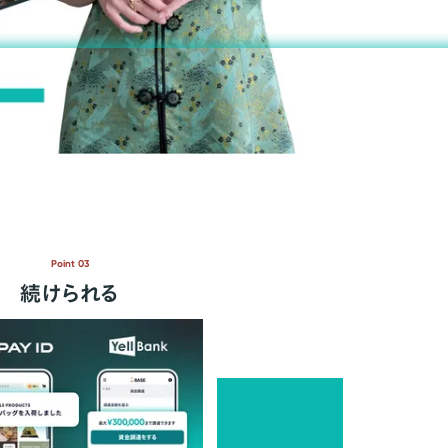
Point 03
続けられる