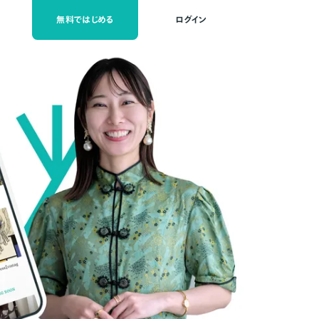
無料ではじめる
ログイン