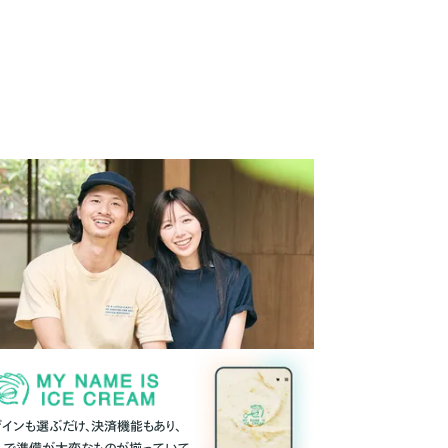
ザインも選ぶだけ、決済機能もあり、