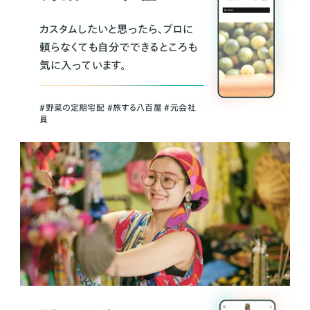
カスタムしたいと思ったら、プロに
頼らなくても自分でできるところも
気に入っています。
＃野菜の定期宅配 ＃旅する八百屋 ＃元会社
員