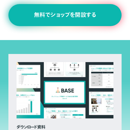
無料でショップを開設する
ダウンロード資料