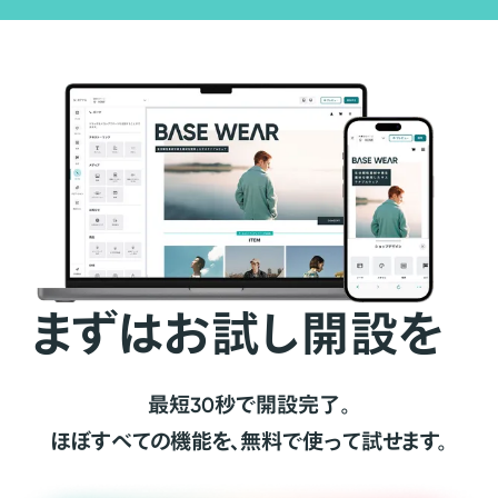
まずはお試し開設を
最短30秒で開設完了。
ほぼすべての機能を、無料で使って試せます。