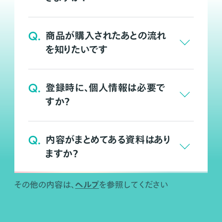
Q.
商品が購入されたあとの流れ
を知りたいです
Q.
登録時に、個人情報は必要で
すか？
Q.
内容がまとめてある資料はあり
ますか？
ヘルプ
その他の内容は、
を参照してください