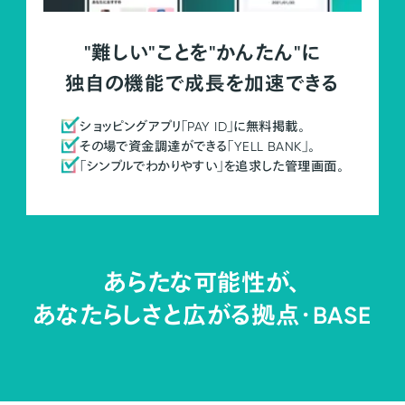
"難しい"ことを"かんたん"に
独自の機能で成長を加速できる
ショッピングアプリ「PAY ID」に無料掲載。
その場で資金調達ができる「YELL BANK」。
「シンプルでわかりやすい」を追求した管理画面。
あらたな可能性が、
あなたらしさと広がる拠点・
BASE