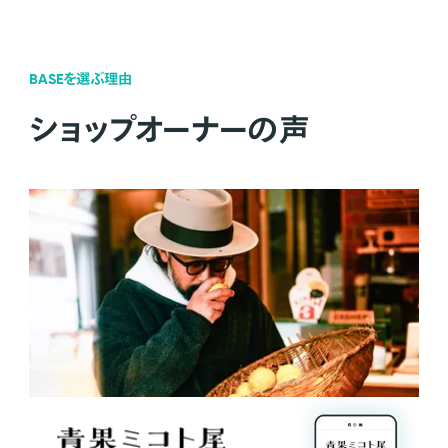
BASEを選ぶ理由
ショップオーナーの声