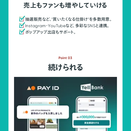
売上もファンも増やしていける
抽選販売など、"買いたくなる仕掛け"を多数用意。
Instagram・YouTubeなど、多彩なSNSと連携。
ポップアップ出店もサポート。
Point 03
続けられる