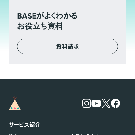
BASE
がよくわかる
お役立ち資料
資料請求
サービス紹介