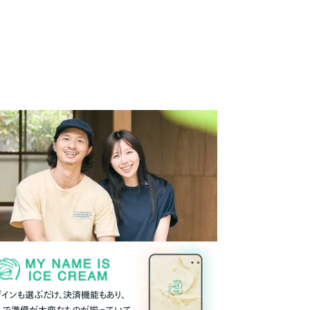
ザインも選ぶだけ、決済機能もあり、