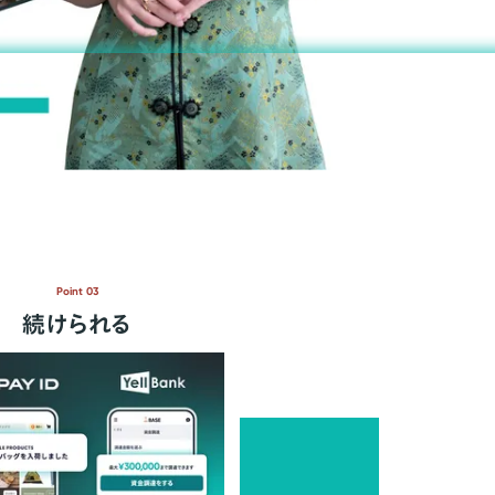
Point 03
続けられる