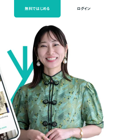
無料ではじめる
ログイン