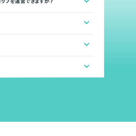
ョップを運営できますか？