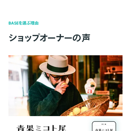
BASEを選ぶ理由
ショップオーナーの声