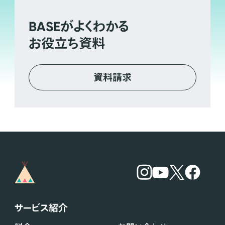
BASE
がよくわかる
お役立ち資料
資料請求
サービス紹介