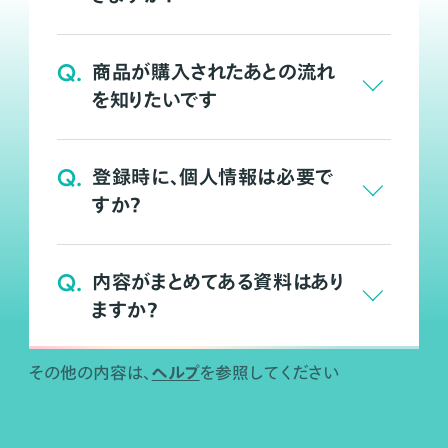
Q.
商品が購入されたあとの流れ
を知りたいです
Q.
登録時に、個人情報は必要で
すか？
Q.
内容がまとめてある資料はあり
ますか？
ヘルプ
その他の内容は、
を参照してください