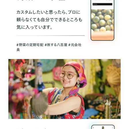
カスタムしたいと思ったら、プロに
頼らなくても自分でできるところも
気に入っています。
＃野菜の定期宅配 ＃旅する八百屋 ＃元会社
員