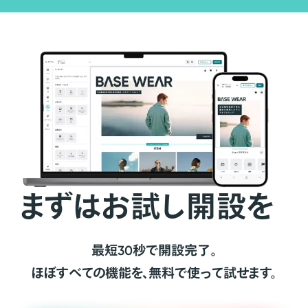
まずはお試し開設を
最短30秒で開設完了。
ほぼすべての機能を、無料で使って試せます。