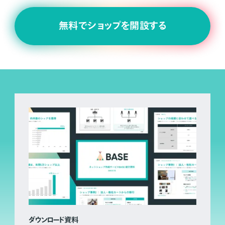
無料でショップを開設する
ダウンロード資料