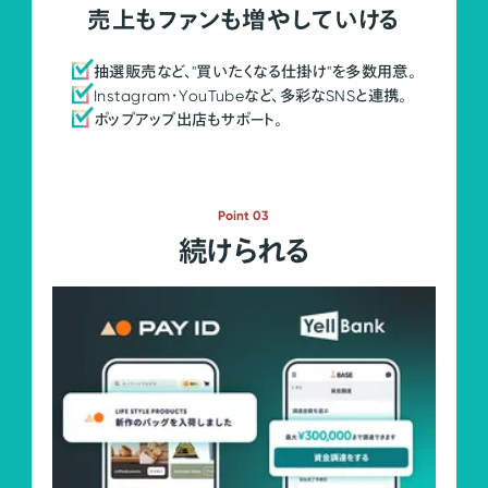
売上もファンも増やしていける
抽選販売など、"買いたくなる仕掛け"を多数用意。
Instagram・YouTubeなど、多彩なSNSと連携。
ポップアップ出店もサポート。
Point 03
続けられる