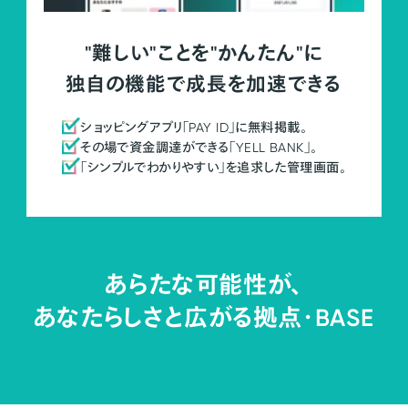
"難しい"ことを"かんたん"に
独自の機能で成長を加速できる
ショッピングアプリ「PAY ID」に無料掲載。
その場で資金調達ができる「YELL BANK」。
「シンプルでわかりやすい」を追求した管理画面。
あらたな可能性が、
あなたらしさと広がる拠点・
BASE