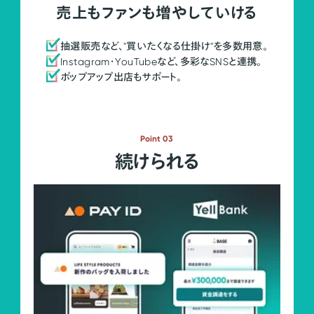
売上もファンも増やしていける
抽選販売など、"買いたくなる仕掛け"を多数用意。
Instagram・YouTubeなど、多彩なSNSと連携。
ポップアップ出店もサポート。
Point 03
続けられる