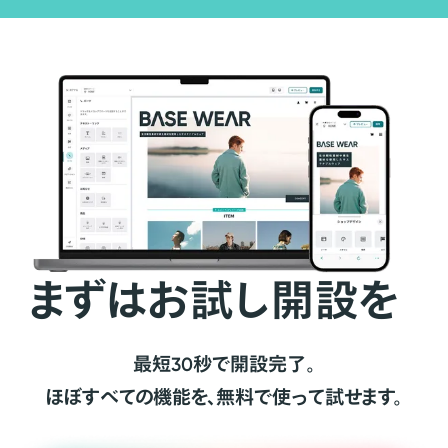
まずはお試し開設を
最短30秒で開設完了。
ほぼすべての機能を、無料で使って試せます。