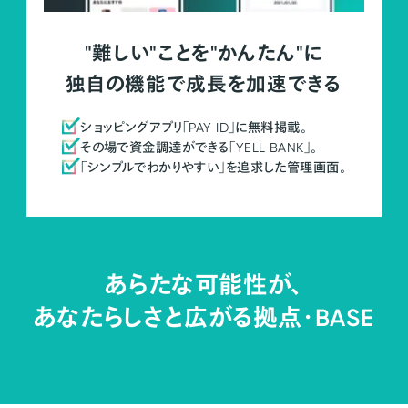
"難しい"ことを"かんたん"に
独自の機能で成長を加速できる
ショッピングアプリ「PAY ID」に無料掲載。
その場で資金調達ができる「YELL BANK」。
「シンプルでわかりやすい」を追求した管理画面。
あらたな可能性が、
あなたらしさと広がる拠点・
BASE