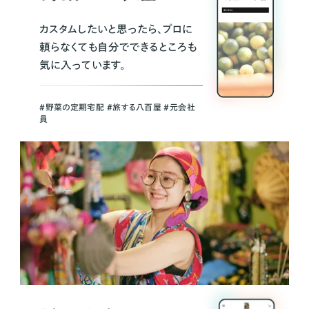
カスタムしたいと思ったら、プロに
頼らなくても自分でできるところも
気に入っています。
＃野菜の定期宅配 ＃旅する八百屋 ＃元会社
員