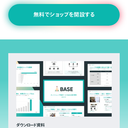
無料でショップを開設する
ダウンロード資料