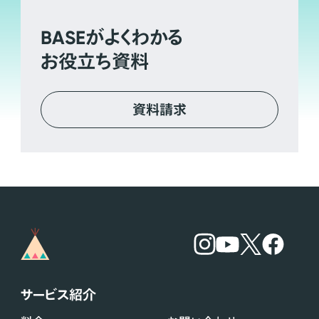
BASE
がよくわかる
お役立ち資料
資料請求
サービス紹介