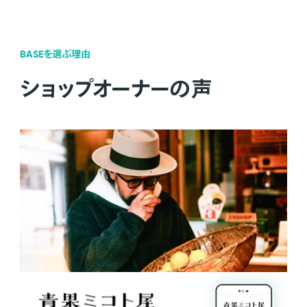
BASEを選ぶ理由
ショップオーナーの声