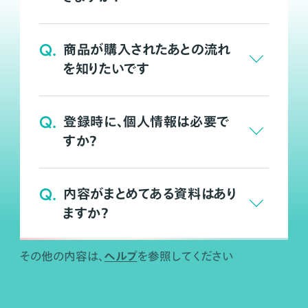
Q.
商品が購入されたあとの流れ
を知りたいです
Q.
登録時に、個人情報は必要で
すか？
Q.
内容がまとめてある資料はあり
ますか？
ヘルプ
その他の内容は、
を参照してください