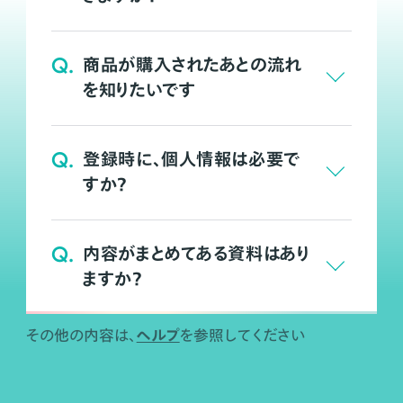
Q.
商品が購入されたあとの流れ
を知りたいです
Q.
登録時に、個人情報は必要で
すか？
Q.
内容がまとめてある資料はあり
ますか？
ヘルプ
その他の内容は、
を参照してください