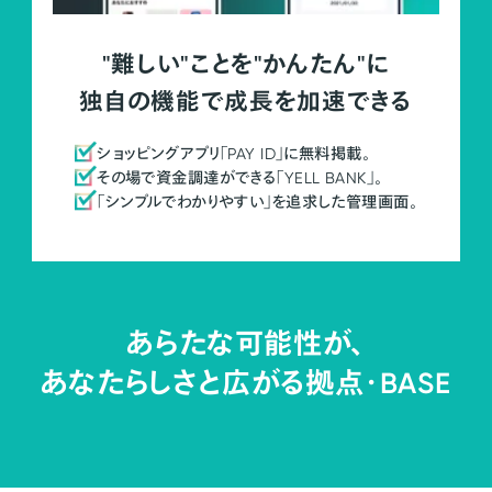
"難しい"ことを"かんたん"に
独自の機能で成長を加速できる
ショッピングアプリ「PAY ID」に無料掲載。
その場で資金調達ができる「YELL BANK」。
「シンプルでわかりやすい」を追求した管理画面。
あらたな可能性が、
あなたらしさと広がる拠点・
BASE