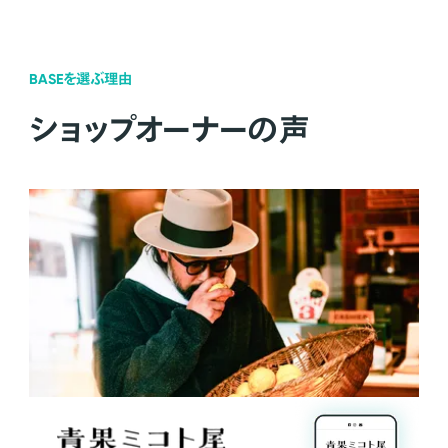
BASEを選ぶ理由
ショップオーナーの声