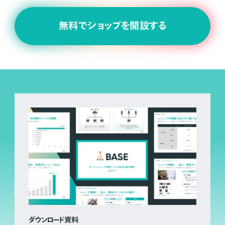
無料でショップを開設する
ダウンロード資料