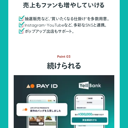
売上もファンも増やしていける
抽選販売など、"買いたくなる仕掛け"を多数用意。
Instagram・YouTubeなど、多彩なSNSと連携。
ポップアップ出店もサポート。
Point 03
続けられる