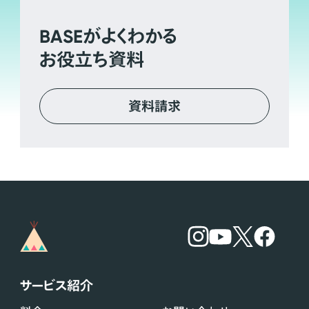
BASE
がよくわかる
お役立ち資料
資料請求
サービス紹介