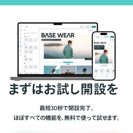
まずはお試し開設を
最短30秒で開設完了。
ほぼすべての機能を、無料で使って試せます。