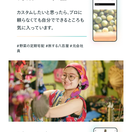
カスタムしたいと思ったら、プロに
頼らなくても自分でできるところも
気に入っています。
＃野菜の定期宅配 ＃旅する八百屋 ＃元会社
員