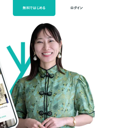
無料ではじめる
ログイン