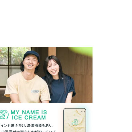
ザインも選ぶだけ、決済機能もあり、