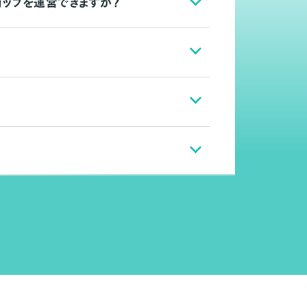
ョップを運営できますか？