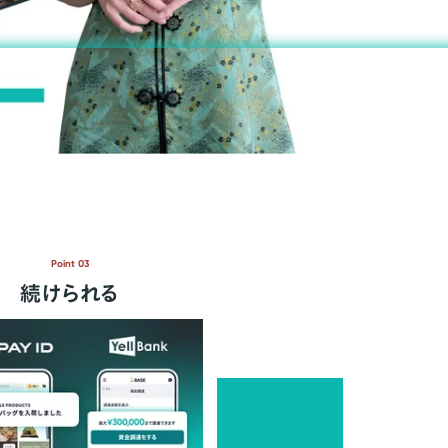
Point 03
続けられる