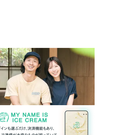
ザインも選ぶだけ、決済機能もあり、