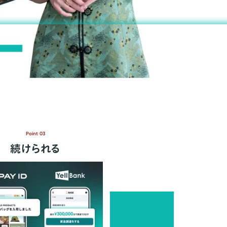
Point 03
続けられる