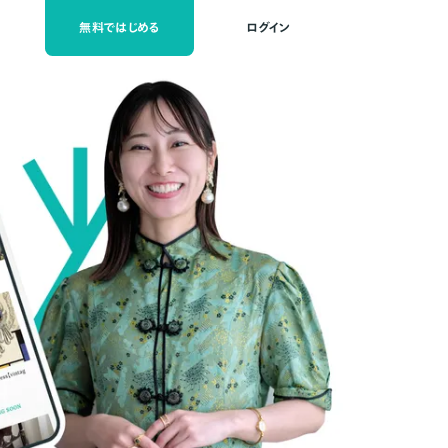
無料ではじめる
ログイン