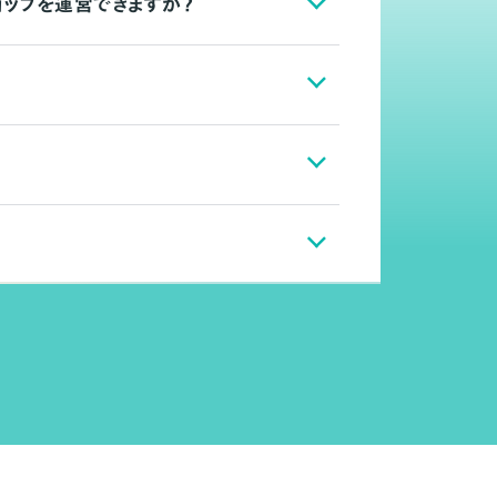
ョップを運営できますか？