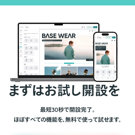
まずはお試し開設を
最短30秒で開設完了。
ほぼすべての機能を、無料で使って試せます。