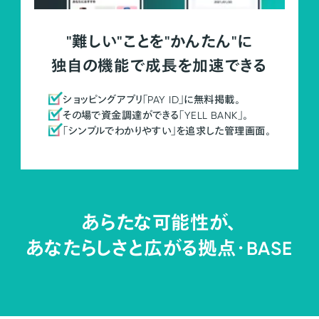
"難しい"ことを"かんたん"に
独自の機能で成長を加速できる
ショッピングアプリ「PAY ID」に無料掲載。
その場で資金調達ができる「YELL BANK」。
「シンプルでわかりやすい」を追求した管理画面。
あらたな可能性が、
あなたらしさと広がる拠点・
BASE