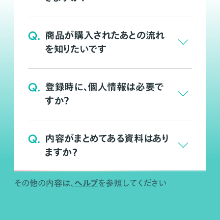
Q.
商品が購入されたあとの流れ
を知りたいです
Q.
登録時に、個人情報は必要で
すか？
Q.
内容がまとめてある資料はあり
ますか？
ヘルプ
その他の内容は、
を参照してください