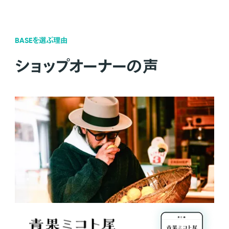
BASEを選ぶ理由
ショップオーナーの声