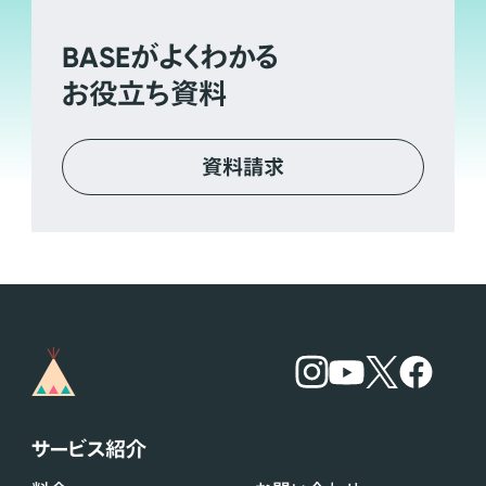
BASE
がよくわかる
お役立ち資料
資料請求
サービス紹介