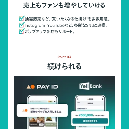
売上もファンも増やしていける
抽選販売など、"買いたくなる仕掛け"を多数用意。
Instagram・YouTubeなど、多彩なSNSと連携。
ポップアップ出店もサポート。
Point 03
続けられる