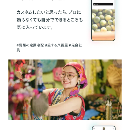
カスタムしたいと思ったら、プロに
頼らなくても自分でできるところも
気に入っています。
＃野菜の定期宅配 ＃旅する八百屋 ＃元会社
員