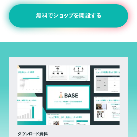
無料でショップを開設する
ダウンロード資料