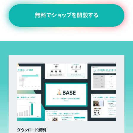
無料でショップを開設する
ダウンロード資料