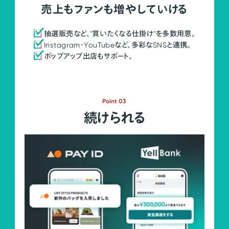
売上もファンも増やしていける
抽選販売など、"買いたくなる仕掛け"を多数用意。
Instagram・YouTubeなど、多彩なSNSと連携。
ポップアップ出店もサポート。
Point 03
続けられる