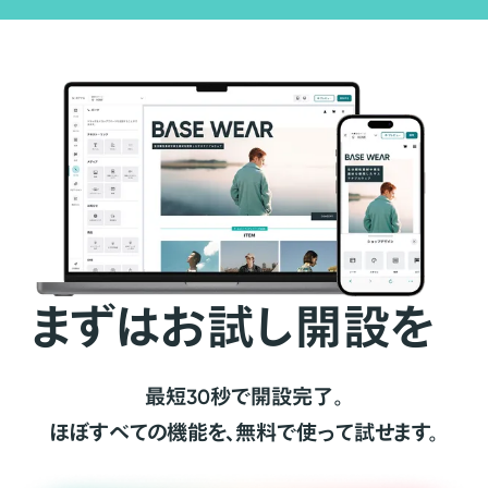
まずはお試し開設を
最短30秒で開設完了。
ほぼすべての機能を、無料で使って試せます。