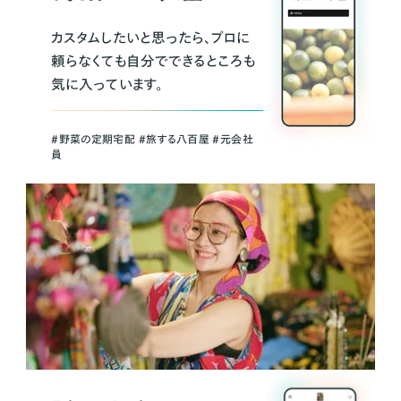
カスタムしたいと思ったら、プロに
頼らなくても自分でできるところも
気に入っています。
＃野菜の定期宅配 ＃旅する八百屋 ＃元会社
員