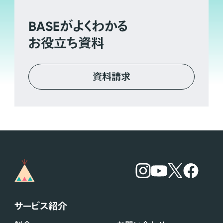
BASE
がよくわかる
お役立ち資料
資料請求
サービス紹介