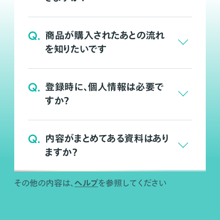
Q.
商品が購入されたあとの流れ
を知りたいです
Q.
登録時に、個人情報は必要で
すか？
Q.
内容がまとめてある資料はあり
ますか？
ヘルプ
その他の内容は、
を参照してください