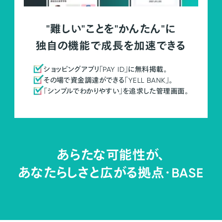
"難しい"ことを"かんたん"に
独自の機能で成長を加速できる
ショッピングアプリ「PAY ID」に無料掲載。
その場で資金調達ができる「YELL BANK」。
「シンプルでわかりやすい」を追求した管理画面。
あらたな可能性が、
あなたらしさと広がる拠点・
BASE