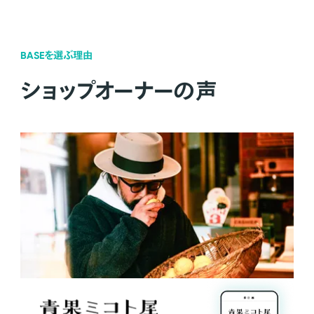
BASEを選ぶ理由
ショップオーナーの声