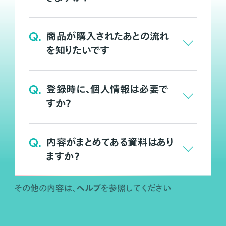
Q.
商品が購入されたあとの流れ
を知りたいです
Q.
登録時に、個人情報は必要で
すか？
Q.
内容がまとめてある資料はあり
ますか？
ヘルプ
その他の内容は、
を参照してください