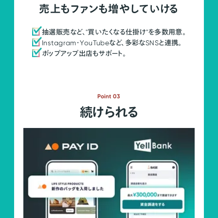
売上もファンも増やしていける
抽選販売など、"買いたくなる仕掛け"を多数用意。
Instagram・YouTubeなど、多彩なSNSと連携。
ポップアップ出店もサポート。
Point 03
続けられる