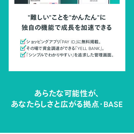
"難しい"ことを"かんたん"に
独自の機能で成長を加速できる
ショッピングアプリ「PAY ID」に無料掲載。
その場で資金調達ができる「YELL BANK」。
「シンプルでわかりやすい」を追求した管理画面。
あらたな可能性が、
あなたらしさと広がる拠点・
BASE