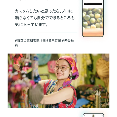
カスタムしたいと思ったら、プロに
頼らなくても自分でできるところも
気に入っています。
＃野菜の定期宅配 ＃旅する八百屋 ＃元会社
員