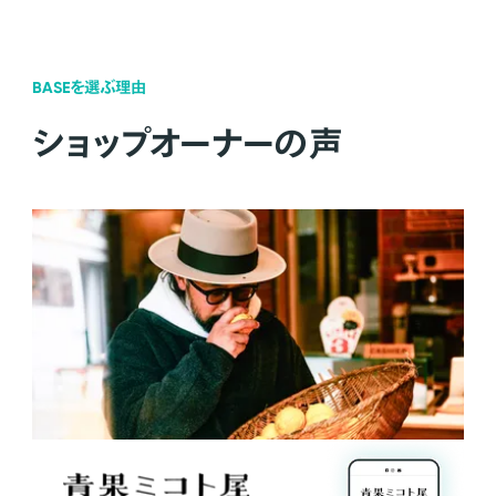
BASEを選ぶ理由
ショップオーナーの声