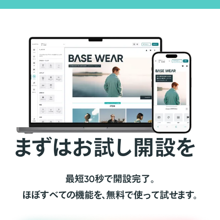
まずはお試し開設を
最短30秒で開設完了。
ほぼすべての機能を、無料で使って試せます。