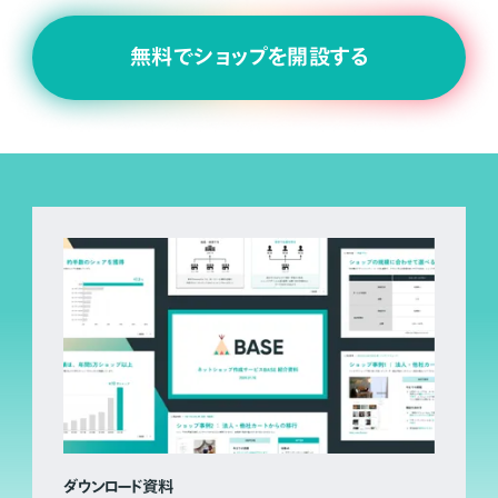
無料でショップを開設する
ダウンロード資料