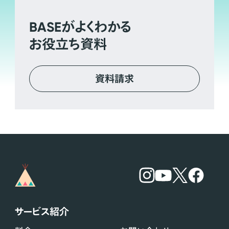
BASE
がよくわかる
お役立ち資料
資料請求
サービス紹介