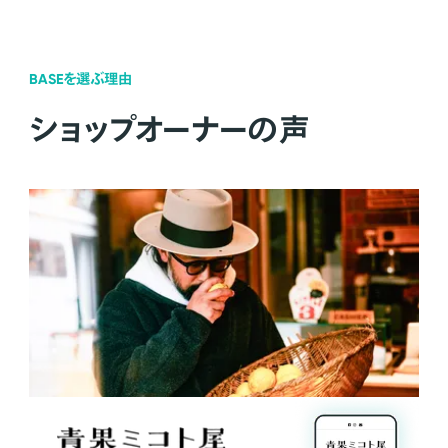
BASEを選ぶ理由
ショップオーナーの声