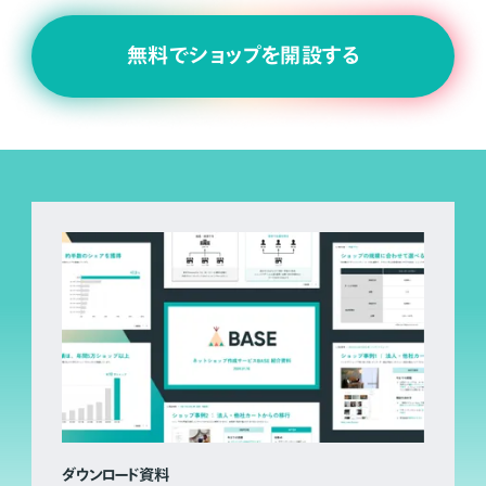
無料でショップを開設する
ダウンロード資料