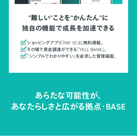
"難しい"ことを"かんたん"に
独自の機能で成長を加速できる
ショッピングアプリ「PAY ID」に無料掲載。
その場で資金調達ができる「YELL BANK」。
「シンプルでわかりやすい」を追求した管理画面。
あらたな可能性が、
あなたらしさと広がる拠点・
BASE