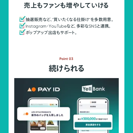
売上もファンも増やしていける
抽選販売など、"買いたくなる仕掛け"を多数用意。
Instagram・YouTubeなど、多彩なSNSと連携。
ポップアップ出店もサポート。
Point 03
続けられる