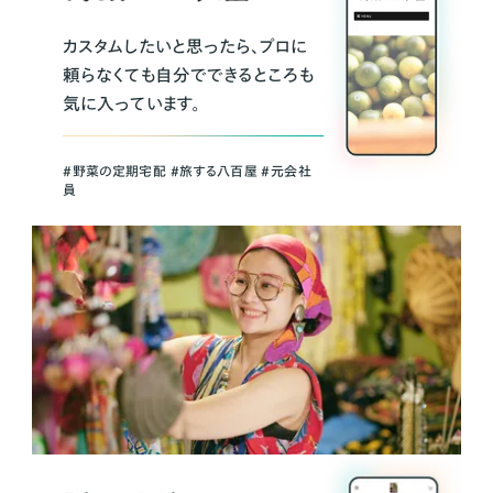
カスタムしたいと思ったら、プロに
頼らなくても自分でできるところも
気に入っています。
＃野菜の定期宅配 ＃旅する八百屋 ＃元会社
員