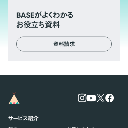
BASE
がよくわかる
お役立ち資料
資料請求
サービス紹介