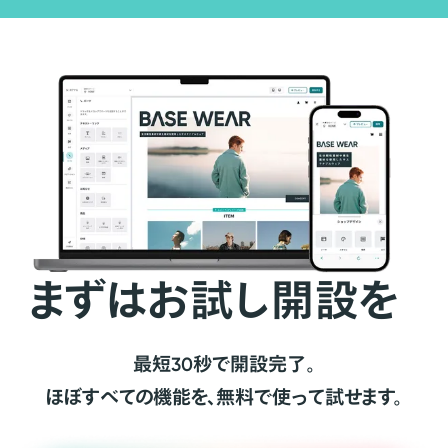
まずはお試し開設を
最短30秒で開設完了。
ほぼすべての機能を、無料で使って試せます。