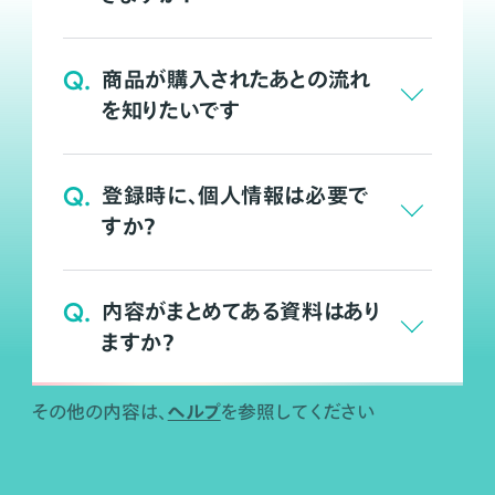
Q.
商品が購入されたあとの流れ
を知りたいです
Q.
登録時に、個人情報は必要で
すか？
Q.
内容がまとめてある資料はあり
ますか？
ヘルプ
その他の内容は、
を参照してください