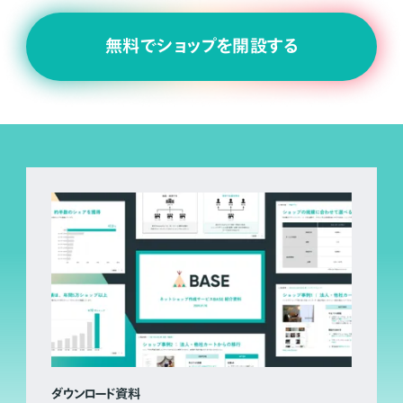
無料でショップを開設する
ダウンロード資料