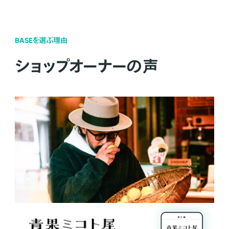
BASEを選ぶ理由
ショップオーナーの声