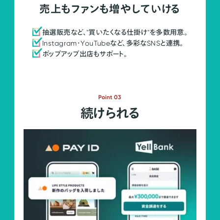
売上もファンも増やしていける
抽選販売など、"買いたくなる仕掛け"を多数用意。
Instagram・YouTubeなど、多彩なSNSと連携。
ポップアップ出店もサポート。
Point 03
続けられる