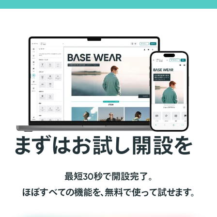
まずはお試し開設を
最短30秒で開設完了。
ほぼすべての機能を、無料で使って試せます。