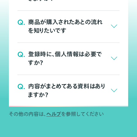
Q.
商品が購入されたあとの流れ
を知りたいです
Q.
登録時に、個人情報は必要で
すか？
Q.
内容がまとめてある資料はあり
ますか？
ヘルプ
その他の内容は、
を参照してください