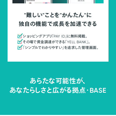
"難しい"ことを"かんたん"に
独自の機能で成長を加速できる
ショッピングアプリ「PAY ID」に無料掲載。
その場で資金調達ができる「YELL BANK」。
「シンプルでわかりやすい」を追求した管理画面。
あらたな可能性が、
あなたらしさと広がる拠点・
BASE