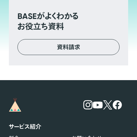
BASE
がよくわかる
お役立ち資料
資料請求
サービス紹介