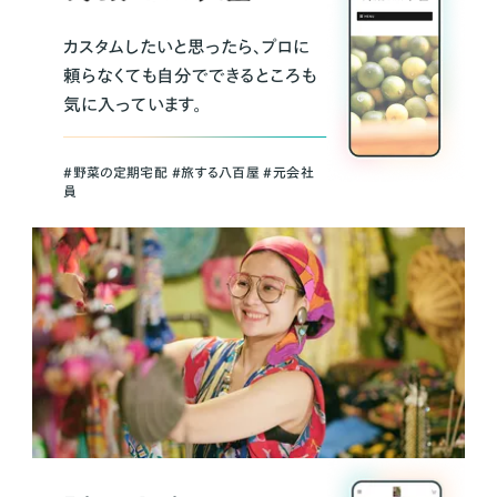
カスタムしたいと思ったら、プロに
頼らなくても自分でできるところも
気に入っています。
＃野菜の定期宅配 ＃旅する八百屋 ＃元会社
員