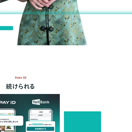
Point 03
続けられる