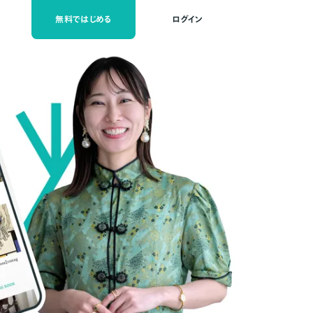
無料ではじめる
ログイン