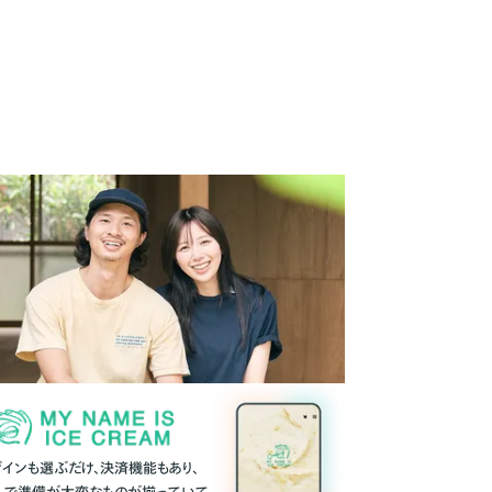
ザインも選ぶだけ、決済機能もあり、