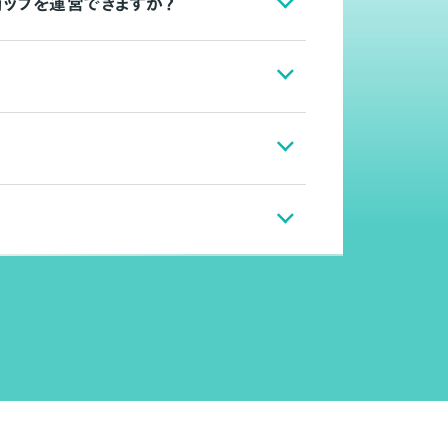
ョップを運営できますか？