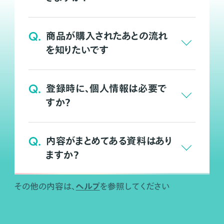
Q.
商品が購入されたあとの流れ
を知りたいです
Q.
登録時に、個人情報は必要で
すか？
Q.
内容がまとめてある資料はあり
ますか？
ヘルプ
その他の内容は、
を参照してください