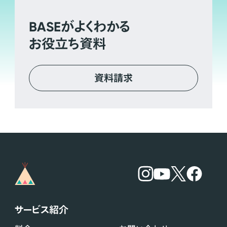
BASE
がよくわかる
お役立ち資料
資料請求
サービス紹介