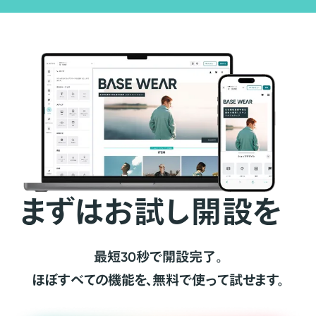
まずはお試し開設を
最短30秒で開設完了。
ほぼすべての機能を、無料で使って試せます。