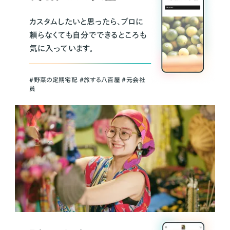
カスタムしたいと思ったら、プロに
頼らなくても自分でできるところも
気に入っています。
＃野菜の定期宅配 ＃旅する八百屋 ＃元会社
員