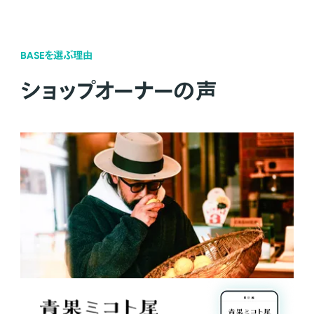
BASEを選ぶ理由
ショップオーナーの声