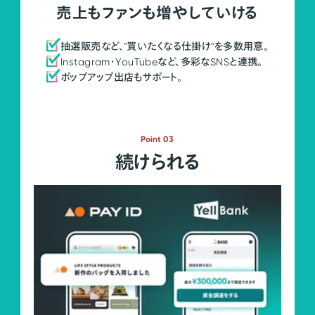
売上もファンも増やしていける
抽選販売など、"買いたくなる仕掛け"を多数用意。
Instagram・YouTubeなど、多彩なSNSと連携。
ポップアップ出店もサポート。
Point 03
続けられる