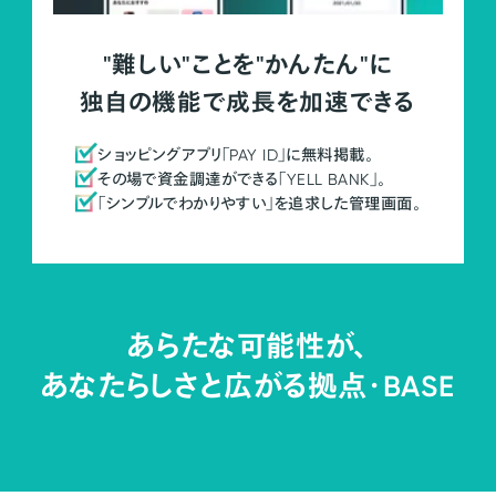
"難しい"ことを"かんたん"に
独自の機能で成長を加速できる
ショッピングアプリ「PAY ID」に無料掲載。
その場で資金調達ができる「YELL BANK」。
「シンプルでわかりやすい」を追求した管理画面。
あらたな可能性が、
あなたらしさと広がる拠点・
BASE