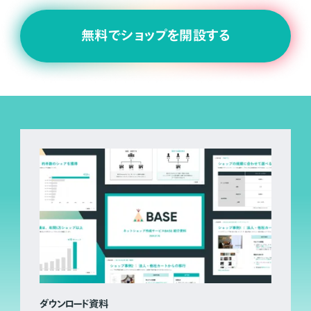
無料でショップを開設する
ダウンロード資料