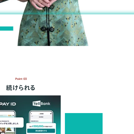
Point 03
続けられる