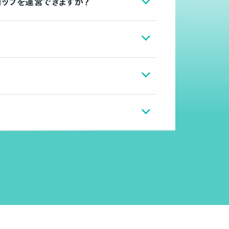
ョップを運営できますか？