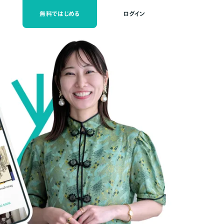
無料ではじめる
ログイン