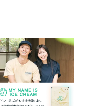
ザインも選ぶだけ、決済機能もあり、